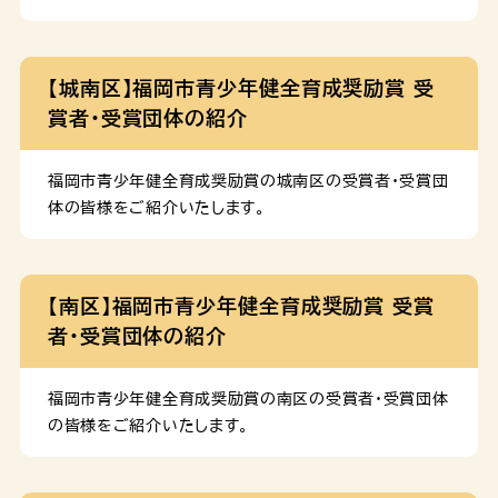
【城南区】福岡市青少年健全育成奨励賞 受
賞者・受賞団体の紹介
福岡市青少年健全育成奨励賞の城南区の受賞者・受賞団
体の皆様をご紹介いたします。
【南区】福岡市青少年健全育成奨励賞 受賞
者・受賞団体の紹介
福岡市青少年健全育成奨励賞の南区の受賞者・受賞団体
の皆様をご紹介いたします。