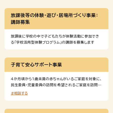
放課後等の体験・遊び・居場所づくり事業：
講師募集
放課後に学校の中で子どもたちが体験活動に参加でき
る「学校活用型体験プログラム」の講師を募集します
子育て安心サポート事業
４か月頃から１歳未満の赤ちゃんがいるご家庭を対象に、
民生委員・児童委員の訪問を希望されるご家庭を訪問
し、身近な情報等をお届けしています。
#相談する