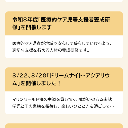
ト・ザ・ズー」を開催します。
令和8年度「医療的ケア児等支援者養成研
修」を開催します
医療的ケア児者が地域で安心して暮らしていけるよう、
適切な支援を行える人材の養成研修です。
3/22、3/28「ドリームナイト・アクアリウ
ム」を開催しました！
マリンワールド海の中道を貸し切り、障がいのある未就
学児とその家族を招待し、 楽しいひとときを過ごしてい
ただく「ドリームナイト・アクアリウム」を開催しました。