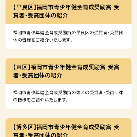
【早良区】福岡市青少年健全育成奨励賞 受
賞者・受賞団体の紹介
福岡市青少年健全育成奨励賞の早良区の受賞者・受賞団
体の皆様をご紹介いたします。
【東区】福岡市青少年健全育成奨励賞 受賞
者・受賞団体の紹介
福岡市青少年健全育成奨励賞の東区の受賞者・受賞団体
の皆様をご紹介いたします。
【博多区】福岡市青少年健全育成奨励賞 受
賞者・受賞団体の紹介