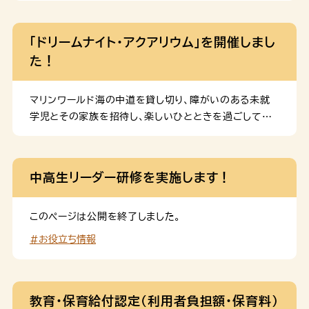
「ドリームナイト・アクアリウム」を開催しまし
た！
マリンワールド海の中道を貸し切り、障がいのある未就
学児とその家族を招待し、楽しいひとときを過ごしてい
ただく「ドリームナイト・アクアリウム」を開催しました。
中高生リーダー研修を実施します！
このページは公開を終了しました。
#お役立ち情報
教育・保育給付認定（利用者負担額・保育料）