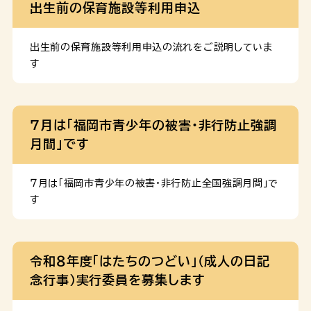
出生前の保育施設等利用申込
出生前の保育施設等利用申込の流れをご説明していま
す
７月は「福岡市青少年の被害・非行防止強調
月間」です
７月は「福岡市青少年の被害・非行防止全国強調月間」で
す
令和８年度「はたちのつどい」(成人の日記
念行事)実行委員を募集します