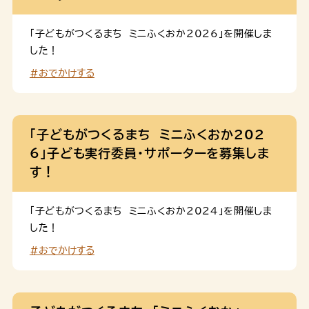
「子どもがつくるまち ミニふくおか2026」を開催しま
した！
#おでかけする
「子どもがつくるまち ミニふくおか202
6」子ども実行委員・サポーターを募集しま
す！
「子どもがつくるまち ミニふくおか2024」を開催しま
した！
#おでかけする