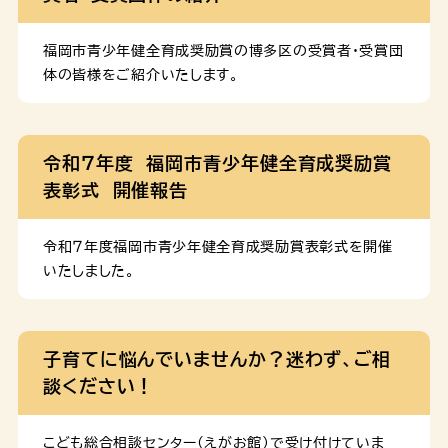
福岡市青少年健全育成奨励賞の博多区の受賞者・受賞団
体の皆様をご紹介いたします。
令和７年度 福岡市青少年健全育成奨励賞
表彰式 開催報告
令和７年度福岡市青少年健全育成奨励賞表彰式を開催
いたしました。
子育てに悩んでいませんか？迷わず、ご相
談ください！
こども総合相談センター(えがお館)で受け付けていま