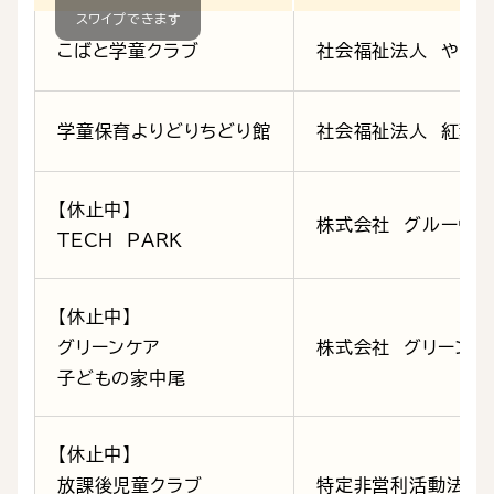
こばと学童クラブ
社会福祉法人 やま
学童保育よりどりちどり館
社会福祉法人 紅葉
【休止中】
株式会社 グルーヴノ
TECH PARK
【休止中】
グリーンケア
株式会社 グリーンケ
子どもの家中尾
【休止中】
放課後児童クラブ
特定非営利活動法人