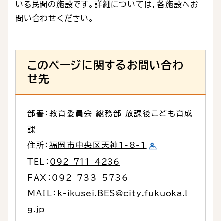
いる民間の施設です。詳細については，各施設へお
問い合わせください。
このページに関するお問い合わ
せ先
部署：教育委員会 総務部 放課後こども育成
課
住所：
福岡市中央区天神1-8-1
TEL：
092-711-4236
FAX：092-733-5736
MAIL：
k-ikusei.BES@city.fukuoka.l
g.jp