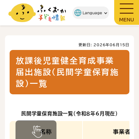
MENU
更新日: 2026年06月15日
放課後児童健全育成事業
届出施設（民間学童保育施
設）一覧
民間学童保育施設一覧（令和８年6月現在）
名称
事業者名