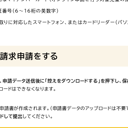
番号（6～16桁の英数字）
取りに対応したスマートフォン、またはカードリーダー（パ
請求申請をする
、申請データ送信後に「控えをダウンロードする」を押下し、保
ロードはできなくなります。
申請書が作成されます。（申請書データのアップロードは不要で
ードして提出
してください。