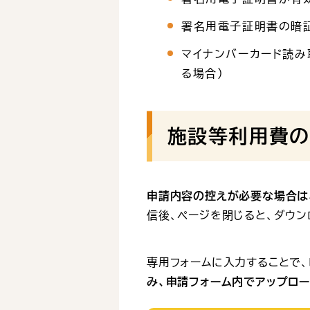
署名用電子証明書の暗証
マイナンバーカード読み
る場合）
施設等利用費の
申請内容の控えが必要な場合は
信後、ページを閉じると、ダウン
専用フォームに入力することで、
み、申請フォーム内でアップロ