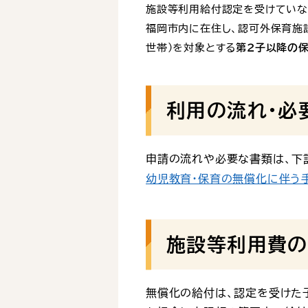
施設等利用給付認定を受けていな
福岡市内に在住し、認可外保育施
世帯)を対象とする
第２子以降の
利用の流れ・必
申請の流れや必要な書類は、下
幼児教育・保育の無償化に伴う
施設等利用費の
無償化の給付は、認定を受けた