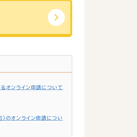
するオンライン申請について
方）のオンライン申請につい