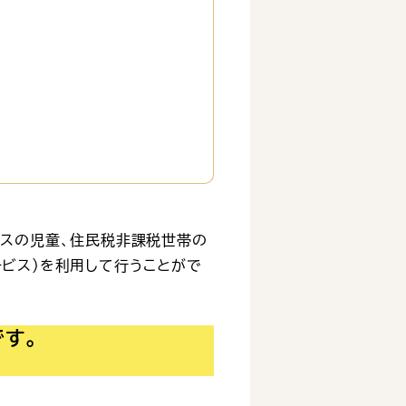
ラスの児童、住民税非課税世帯の
ビス）を利用して行うことがで
す。