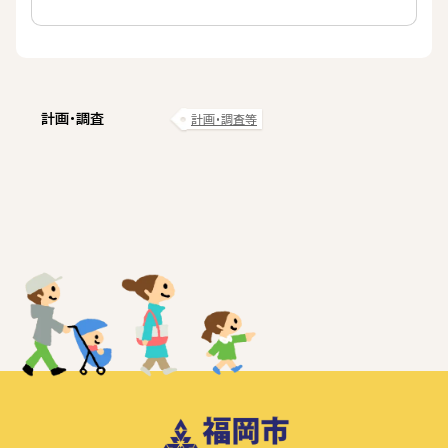
計画・調査
計画・調査等