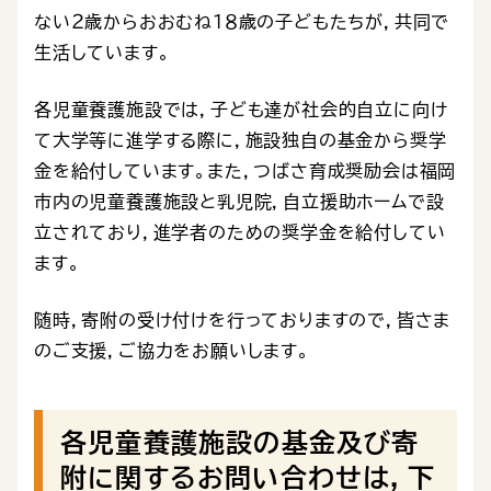
ない２歳からおおむね１８歳の子どもたちが，共同で
生活しています。
各児童養護施設では，子ども達が社会的自立に向け
て大学等に進学する際に，施設独自の基金から奨学
金を給付しています。また，つばさ育成奨励会は福岡
市内の児童養護施設と乳児院，自立援助ホームで設
立されており，進学者のための奨学金を給付してい
ます。
随時，寄附の受け付けを行っておりますので，皆さま
のご支援，ご協力をお願いします。
各児童養護施設の基金及び寄
附に関するお問い合わせは，下