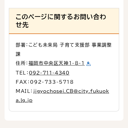
このページに関するお問い合わ
せ先
部署：こども未来局 子育て支援部 事業調整
課
住所：
福岡市中央区天神1-8-1
TEL：
092-711-4340
FAX：092-733-5718
MAIL：
jigyochosei.CB@city.fukuok
a.lg.jp