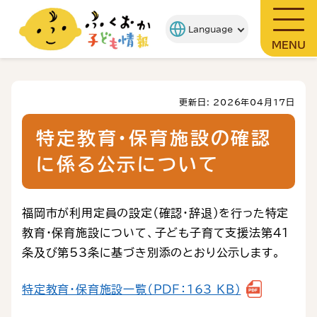
MENU
更新日: 2026年04月17日
特定教育・保育施設の確認
に係る公示について
福岡市が利用定員の設定（確認・辞退）を行った特定
教育・保育施設について、子ども子育て支援法第41
条及び第53条に基づき別添のとおり公示します。
特定教育・保育施設一覧（PDF：163 KB）