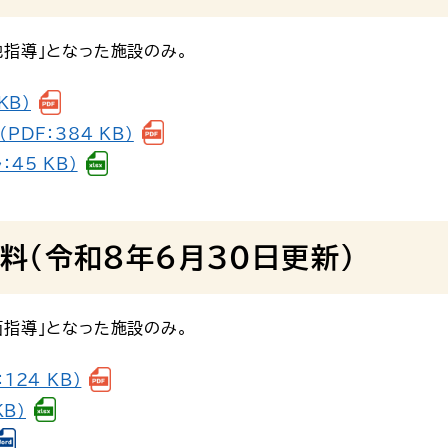
指導」となった施設のみ。
KB）
DF：384 KB）
45 KB）
料（令和８年６月30日更新）
指導」となった施設のみ。
24 KB）
B）