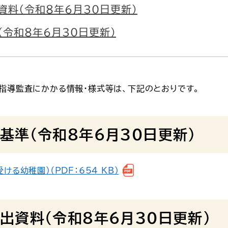
資料（令和８年６月30日更新）
令和８年６月30日更新）
指導監査にかかる情報・様式等は、下記のとおりです。
基準（令和８年６月30日更新）
る幼稚園）（PDF：654 KB）
出資料（令和８年６月30日更新）