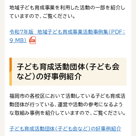
地域子ども育成事業を利用した活動の一部を紹介し
ていますので、ご覧ください。
令和７年版 地域子ども育成事業活動事例集（PDF：
9 MB）
子ども育成活動団体（子ども会
など）の好事例紹介
福岡市の各校区において活動している子ども育成活
動団体が行っている、運営や活動の参考になるよう
な取組み事例を紹介していますので、ご覧ください。
子ども育成活動団体（子ども会など）の好事例紹介