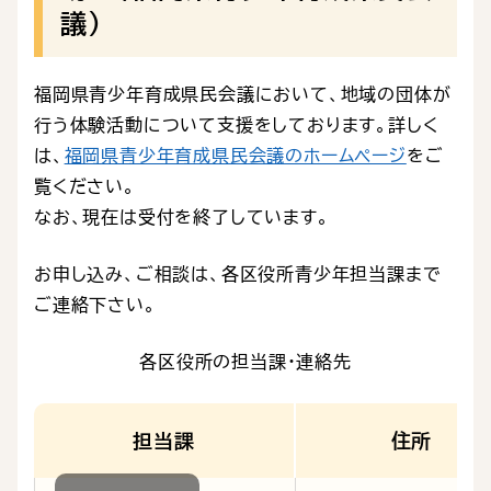
議）
福岡県青少年育成県民会議において、地域の団体が
行う体験活動について支援をしております。詳しく
は、
福岡県青少年育成県民会議のホームページ
をご
覧ください。
なお、現在は受付を終了しています。
お申し込み、ご相談は、各区役所青少年担当課まで
ご連絡下さい。
各区役所の担当課・連絡先
担当課
住所