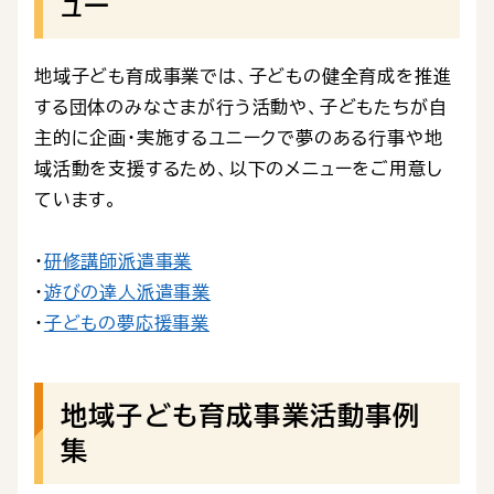
ュー
地域子ども育成事業では、子どもの健全育成を推進
する団体のみなさまが行う活動や、子どもたちが自
主的に企画・実施するユニークで夢のある行事や地
域活動を支援するため、以下のメニューをご用意し
ています。
・
研修講師派遣事業
・
遊びの達人派遣事業
・
子どもの夢応援事業
地域子ども育成事業活動事例
集