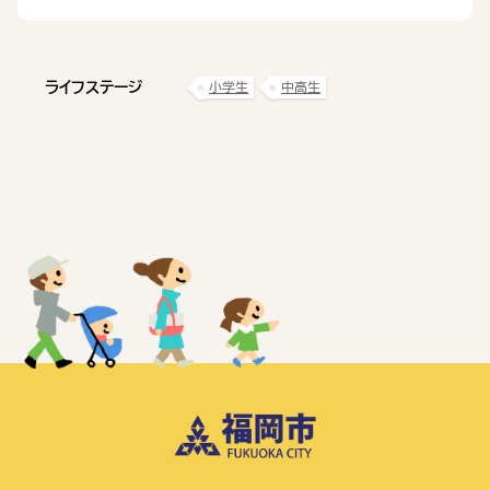
ライフステージ
小学生
中高生