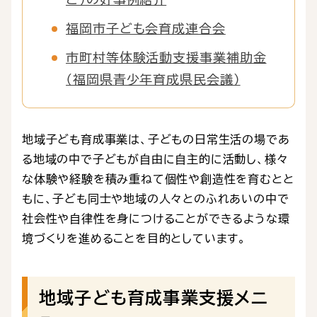
福岡市子ども会育成連合会
市町村等体験活動支援事業補助金
（福岡県青少年育成県民会議）
地域子ども育成事業は、子どもの日常生活の場であ
る地域の中で子どもが自由に自主的に活動し、様々
な体験や経験を積み重ねて個性や創造性を育むとと
もに、子ども同士や地域の人々とのふれあいの中で
社会性や自律性を身につけることができるような環
境づくりを進めることを目的としています。
地域子ども育成事業支援メニ