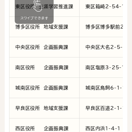
東区役所 生涯学習推進課
東区箱崎2-54-1
博多区役所 地域支援課
博多区博多駅前2-8-
中央区役所 企画振興課
中央区大名2-5-31
南区役所 企画振興課
南区塩原3-25-1
城南区役所 企画振興課
城南区鳥飼6-1-1
早良区役所 地域支援課
早良区百道2-1-1
西区役所 企画振興課
西区内浜1-4-1