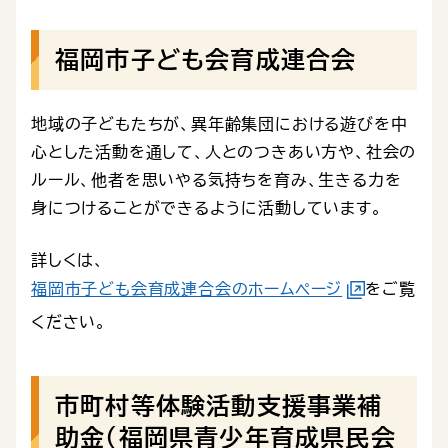
福岡市子ども会育成連合会
地域の子どもたちが、異年齢集団における遊びを中
心とした活動を通して、人とのつきあい方や、社会の
ルール、他者を思いやる気持ちを育み、生きる力を
身につけることができるように活動しています。
詳しくは、
福岡市子ども会育成連合会のホームページ
をご覧
ください。
市町村等体験活動支援事業補
助金（福岡県青少年育成県民会