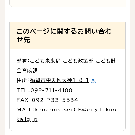
このページに関するお問い合わ
せ先
部署：こども未来局 こども政策部 こども健
全育成課
住所：
福岡市中央区天神1-8-1
TEL：
092-711-4188
FAX：092-733-5534
MAIL：
kenzenikusei.CB@city.fukuo
ka.lg.jp