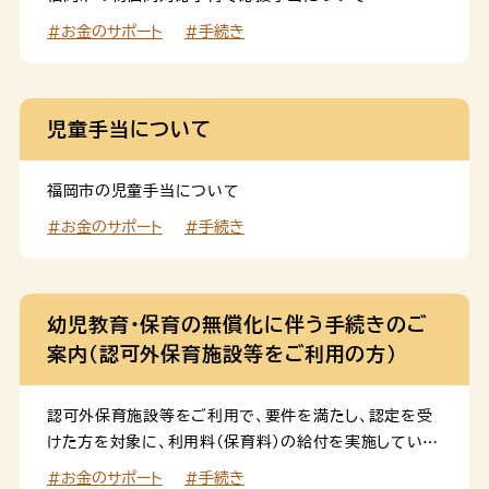
#お金のサポート
#手続き
児童手当について
福岡市の児童手当について
#お金のサポート
#手続き
幼児教育・保育の無償化に伴う手続きのご
案内（認可外保育施設等をご利用の方）
認可外保育施設等をご利用で、要件を満たし、認定を受
けた方を対象に、利用料（保育料）の給付を実施していま
す。
#お金のサポート
#手続き