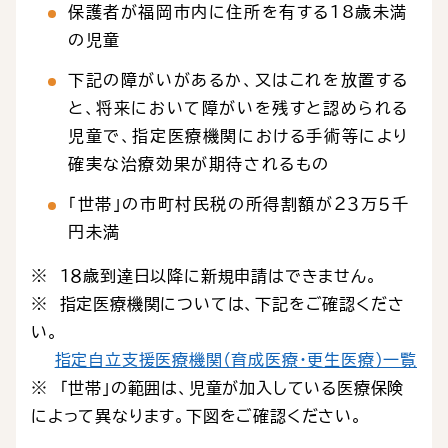
保護者が福岡市内に住所を有する18歳未満
の児童
下記の障がいがあるか、又はこれを放置する
と、将来において障がいを残すと認められる
児童で、指定医療機関における手術等により
確実な治療効果が期待されるもの
「世帯」の市町村民税の所得割額が２３万５千
円未満
※ １８歳到達日以降に新規申請はできません。
※ 指定医療機関については、下記をご確認くださ
い。
指定自立支援医療機関（育成医療・更生医療）一覧
※ 「世帯」の範囲は、児童が加入している医療保険
によって異なります。下図をご確認ください。