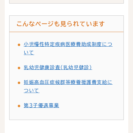
こんなページも見られています
小児慢性特定疾病医療費助成制度につ
いて
乳幼児健康診査（乳幼児健診）
妊娠高血圧症候群等療養援護費支給に
ついて
第３子優遇事業