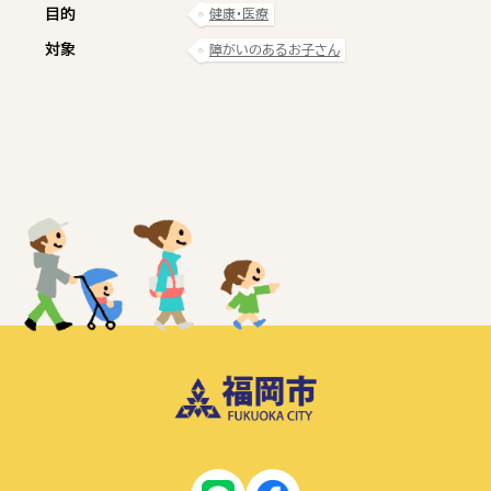
目的
健康・医療
対象
障がいのあるお子さん