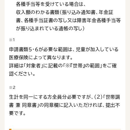
各種手当等を受けている場合は、
収入額のわかる書類（振り込み通知書、年金証
書、各種手当証書の写し又は障害年金各種手当等
が振り込まれている通帳の写し）
※１
申請書類５・６が必要な範囲は、児童が加入している
医療保険によって異なります。
詳細は「対象者」に記載の「※『世帯』の範囲」をご確
認ください。
※２
生計を同一にする方全員分必要ですが、（２）「世帯調
書 兼 同意書」の同意欄に記入いただければ、提出不
要です。