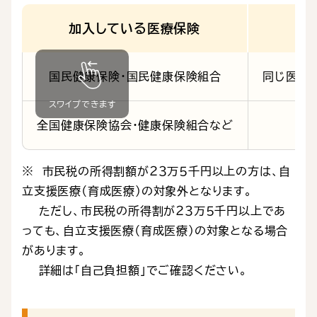
加入している医療保険
国民健康保険・国民健康保険組合
同じ医療
全国健康保険協会・健康保険組合など
※ 市民税の所得割額が２３万５千円以上の方は、自
立支援医療（育成医療）の対象外となります。
ただし、市民税の所得割が２３万５千円以上であ
っても、自立支援医療（育成医療）の対象となる場合
があります。
詳細は「自己負担額」でご確認ください。