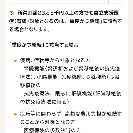
※ 所得割額２３万５千円以上の方でも自立支援医
療（育成）対象となるのは、「重度かつ継続」に該当す
る場合
となります。
「重度かつ継続」
に該当する場合
疾病、症状等から対象となる方
腎臓機能（腎透析および腎移植後の抗免疫
療法)、小腸機能、免疫機能、心臓機能（心臓
移植後の
抗免疫療法に限る）、肝臓機能（肝臓移植後
の抗免疫療法に限る）
疾病等に関わらず、高額な費用負担が継続す
ることから対象となる方
医療保険の多数該当の方