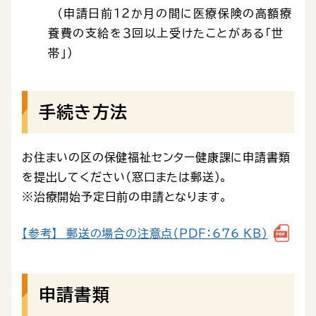
（申請日前１２か月の間に医療保険の高額療
養費の支給を３回以上受けたことがある「世
帯」）
手続き方法
お住まいの区の保健福祉センター健康課に申請書類
を提出してください（窓口または郵送）。
※治療開始予定日前の申請となります。
【参考】 郵送の場合の注意点（PDF：676 KB）
申請書類