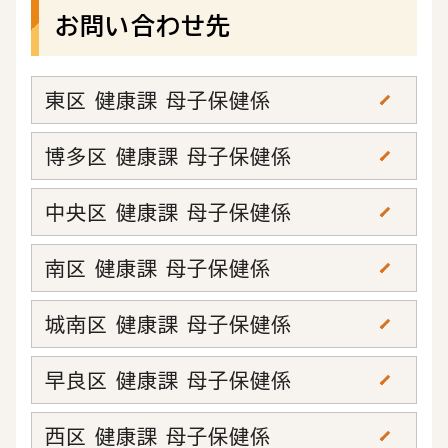
お問い合わせ先
東区 健康課 母子保健係
博多区 健康課 母子保健係
中央区 健康課 母子保健係
南区 健康課 母子保健係
城南区 健康課 母子保健係
早良区 健康課 母子保健係
西区 健康課 母子保健係