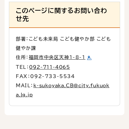
このページに関するお問い合わ
せ先
部署：こども未来局 こども健やか部 こども
健やか課
住所：
福岡市中央区天神1-8-1
TEL：
092-711-4065
FAX：092-733-5534
MAIL：
k-sukoyaka.CB@city.fukuok
a.lg.jp