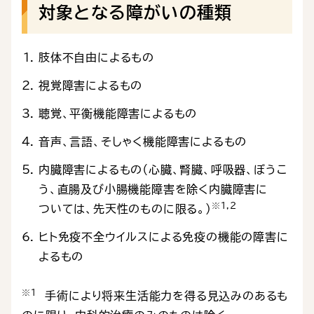
対象となる障がいの種類
肢体不自由によるもの
視覚障害によるもの
聴覚、平衡機能障害によるもの
音声、言語、そしゃく機能障害によるもの
内臓障害によるもの（心臓、腎臓、呼吸器、ぼうこ
う、直腸及び小腸機能障害を除く内臓障害に
※１,２
ついては、先天性のものに限る。）
ヒト免疫不全ウイルスによる免疫の機能の障害に
よるもの
※１
手術により将来生活能力を得る見込みのあるも