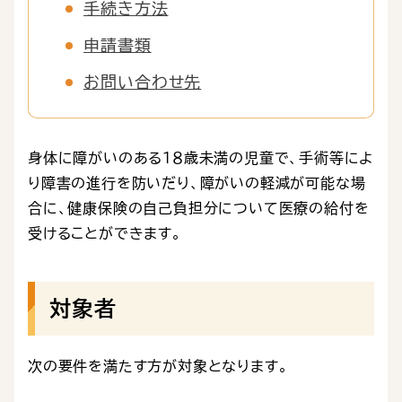
手続き方法
申請書類
お問い合わせ先
身体に障がいのある１８歳未満の児童で、手術等によ
り障害の進行を防いだり、障がいの軽減が可能な場
合に、健康保険の自己負担分について医療の給付を
受けることができます。
対象者
次の要件を満たす方が対象となります。