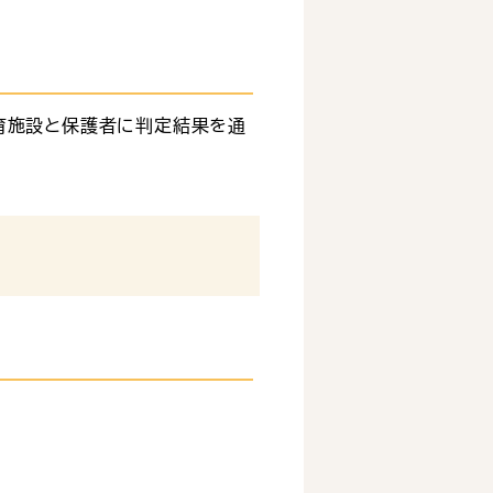
育施設と保護者に判定結果を通