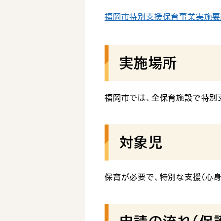
福岡市特別支援保育事業実施要綱（
実施場所
福岡市では、全保育施設で特別
対象児
保育が必要で、特別な支援（心