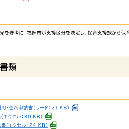
見を参考に、福岡市が支援区分を決定し、保育支援課から保
書類
・更新申請書（ワード：21 KB）
エクセル：30 KB）
（エクセル：24 KB）