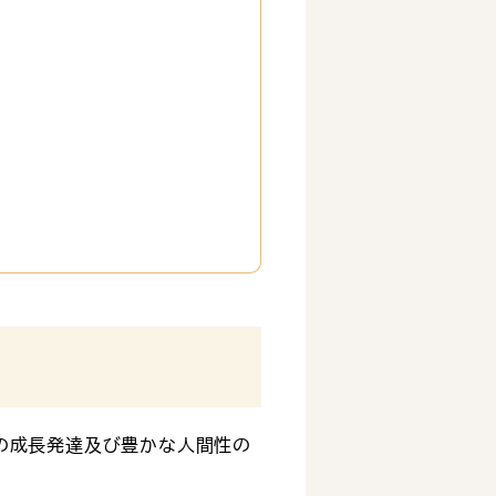
の成長発達及び豊かな人間性の