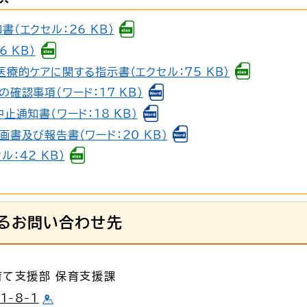
（エクセル：26 KB）
 KB）
療的ケアに関する指示書（エクセル：75 KB）
確認事項（ワード：17 KB）
止通知書（ワード：18 KB）
書及び報告書（ワード：20 KB）
：42 KB）
るお問い合わせ先
育て支援部 保育支援課
-8-1