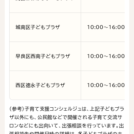
城南区子どもプラザ
10:00～16:00
早良区西南子どもプラザ
10:00～16:00
西区徳永子どもプラザ
10:00～16:00
（参考）子育て支援コンシェルジュは、上記子どもプラ
ザ以外にも、公民館などで開催される子育て交流サ
ロンなどにも出向いて、出張相談を行っています。出