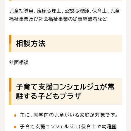
児童指導員、臨床心理士、公認心理師、保育士、児童
福祉事業及び社会福祉事業の従事経験者など
相談方法
対面相談
子育て支援コンシェルジュが常
駐する子どもプラザ
主に、就学前の児童がいる家庭が対象です。
子育て支援コンシェルジュ（保育士や幼稚園