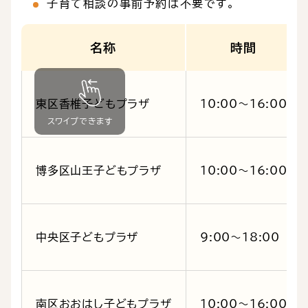
子育て相談の事前予約は不要です。
名称
時間
東区香椎子どもプラザ
10:00～16:00
博多区山王子どもプラザ
10:00～16:00
中央区子どもプラザ
9:00～18:00
南区おおはし子どもプラザ
10:00～16:00