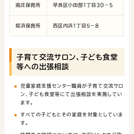
南庄保育所
早良区小田部１丁目３０－５
姪浜保育所
西区内浜１丁目５－８
子育て交流サロン、子ども食堂
等への出張相談
児童家庭支援センター職員が子育て交流サロ
ン、子ども食堂等にて出張相談を実施してい
ます。
すべての子どもとその家庭を対象としていま
す。