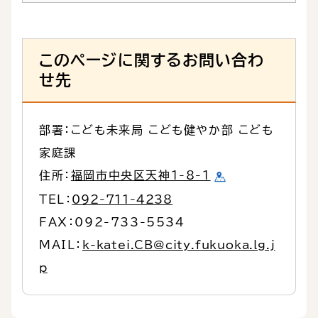
このページに関するお問い合わ
せ先
部署：こども未来局 こども健やか部 こども
家庭課
住所：
福岡市中央区天神1-8-1
TEL：
092-711-4238
FAX：092-733-5534
MAIL：
k-katei.CB@city.fukuoka.lg.j
p