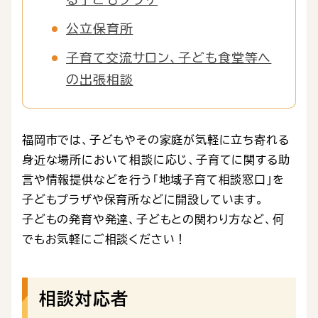
公立保育所
子育て交流サロン、子ども食堂等へ
の出張相談
福岡市では、子どもやその家庭が気軽に立ち寄れる
身近な場所において相談に応じ、子育てに関する助
言や情報提供などを行う「地域子育て相談窓口」を
子どもプラザや保育所などに開設しています。
子どもの発育や発達、子どもとの関わり方など、何
でもお気軽にご相談ください！
相談対応者