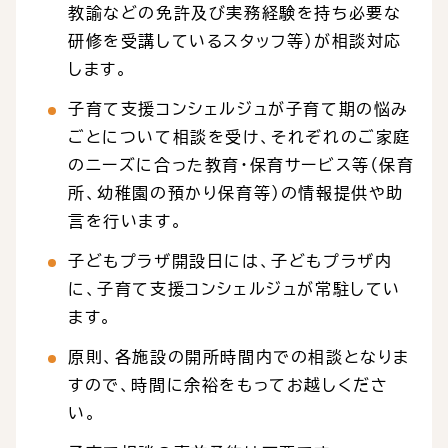
教諭などの免許及び実務経験を持ち必要な
研修を受講しているスタッフ等）が相談対応
します。
子育て支援コンシェルジュが子育て期の悩み
ごとについて相談を受け、それぞれのご家庭
のニーズに合った教育・保育サービス等（保育
所、幼稚園の預かり保育等）の情報提供や助
言を行います。
子どもプラザ開設日には、子どもプラザ内
に、子育て支援コンシェルジュが常駐してい
ます。
原則、各施設の開所時間内での相談となりま
すので、時間に余裕をもってお越しくださ
い。