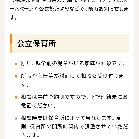
張相談先や開催日時の詳細は、各子どもプラザのホ
ームページや公民館だよりなどで、随時お知らせしま
す。
公立保育所
原則、就学前の児童がいる家庭が対象です。
所長や主任等が対面にて相談を受け付けま
す。
相談は事前予約制ですので、下記連絡先にお
電話ください。
相談時間は保育所によって異なります。原
則、保育所の開所時間内で調整させていただ
きます。