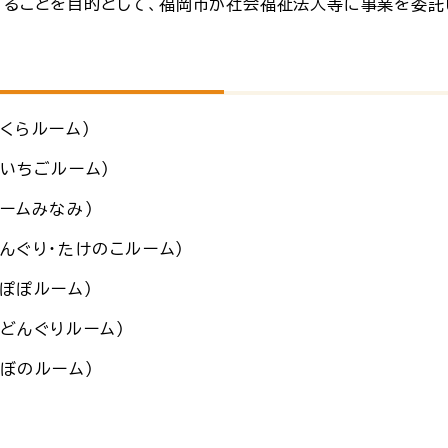
することを目的として、福岡市が社会福祉法人等に事業を委託
くらルーム）
いちごルーム）
ームみなみ）
んぐり・たけのこルーム）
ぽぽルーム）
どんぐりルーム）
ぼのルーム）