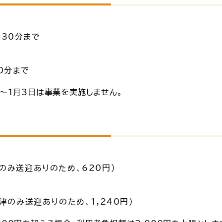
30分まで
0分まで
～1月3日は事業を実施しません。
津のみ送迎ありのため、620円）
今津のみ送迎ありのため、1,240円）