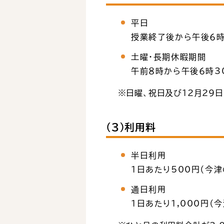
平日
授業終了後から午後６時
土曜・長期休暇期間
午前８時から午後６時3
※日曜、祝日及び12月29日
（３）利用料
半日利用
1日あたり500円（今
通日利用
1日あたり1,000円（