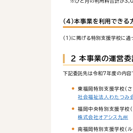
※ひと月の利用料合計が3,00
（４）本事業を利用できる
（１）に掲げる特別支援学校に通
２ 本事業の運営委
下記委託先は令和7年度の内容
東福岡特別支援学校（さ
社会福祉法人わたつみ
福岡中央特別支援学校（
株式会社オアシス九州
南福岡特別支援学校（ル