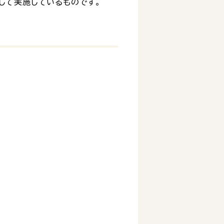
して実施しているものです。