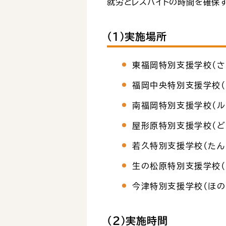
就労とレスパイトの時間を確保
（１）実施場所
東福岡特別支援学校（さ
福岡中央特別支援学校（
南福岡特別支援学校（ル
屋形原特別支援学校（ど
若久特別支援学校（たん
生の松原特別支援学校（
今津特別支援学校（ほの
（２）実施時間