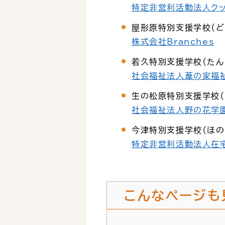
特定非営利活動法人クッ
屋形原特別支援学校（ど
株式会社Branches
若久特別支援学校（たん
社会福祉法人葦の家福
生の松原特別支援学校（
社会福祉法人野の花学
今津特別支援学校（ほの
特定非営利活動法人在
こんなページも