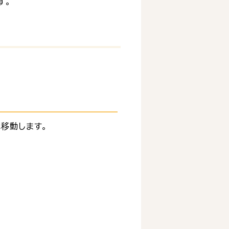
す。
移動します。