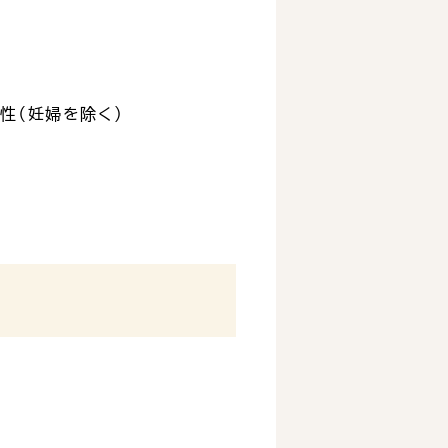
性（妊婦を除く）