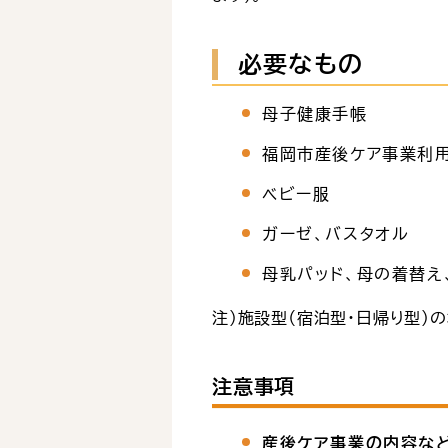
必要なもの
母子健康手帳
福岡市産後ケア事業利
ベビー服
ガーゼ、バスタオル
母乳パッド、母の着替え
注）施設型（宿泊型・日帰り型）
注意事項
産後ケア事業の内容な