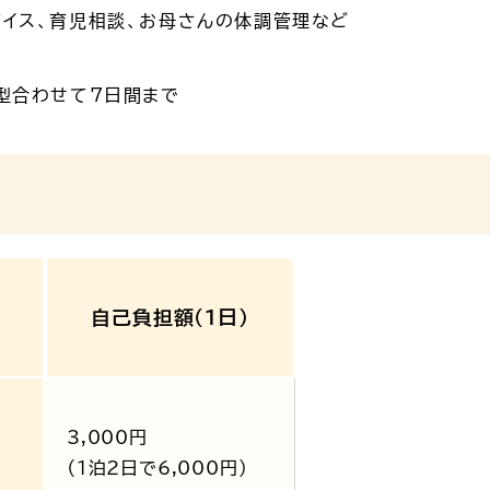
イス、育児相談、お母さんの体調管理など
型合わせて7日間まで
自己負担額（1日）
3,000円
（1泊2日で6,000円）