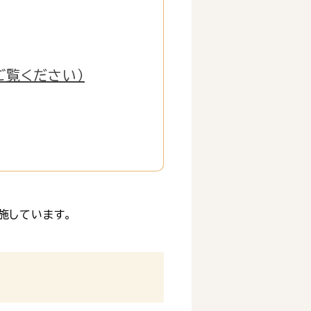
ご覧ください）
施しています。