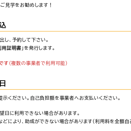
、ご見学をお勧めします！
込
出し、予約して下さい。
利用証明書
」を発行します。
です
（複数の事業者で利用可能）
日
提示ください。自己負担額を事業者へお支払いください。
希望日に利用できない場合があります。
などにより、助成ができない場合があります（利用料を全額自