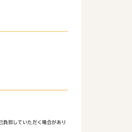
己負担していただく場合があり