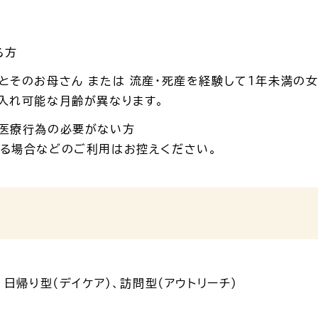
る方
とそのお母さん または 流産・死産を経験して1年未満の女
入れ可能な月齢が異なります。
に医療行為の必要がない方
ある場合などのご利用はお控えください。
、日帰り型（デイケア）、訪問型（アウトリーチ）