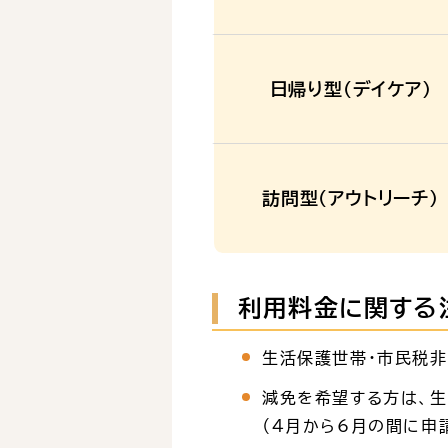
日帰り型（デイケア）
訪問型（アウトリーチ）
利用料金に関する
生活保護世帯・市民税
減免を希望する方は、
（4月から6月の間に申