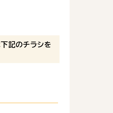
は下記のチラシを