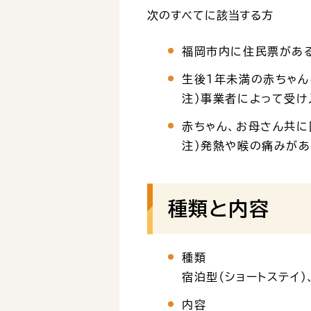
次のすべてに該当する方
福岡市内に住民票があ
生後1年未満の赤ちゃん
注）事業者によって受け
赤ちゃん、お母さん共
注）発熱や喉の痛みが
種類と内容
種類
宿泊型（ショートステイ）
内容