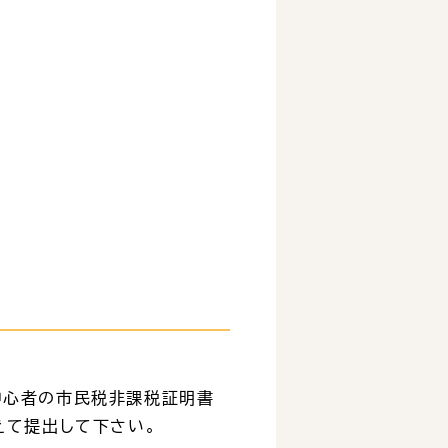
中心者の市民税非課税証明書
えて提出して下さい。