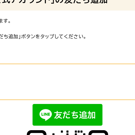
ます。
だち追加」ボタンをタップしてください。