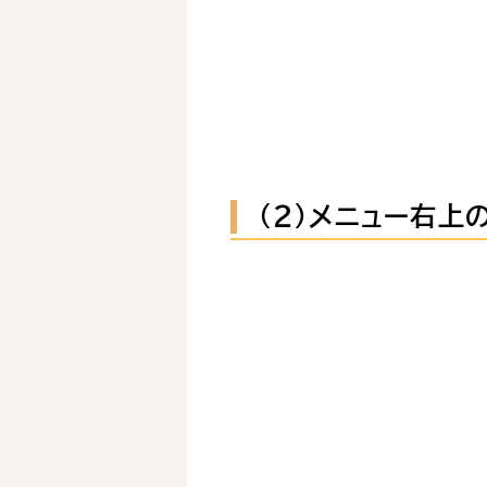
（２）メニュー右上