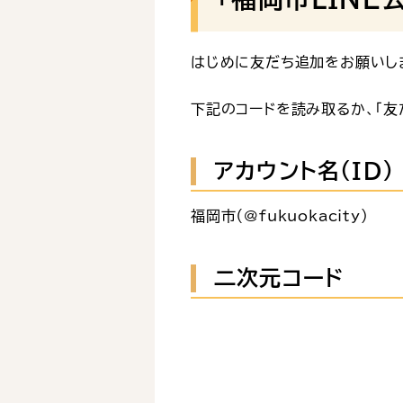
はじめに友だち追加をお願いし
下記のコードを読み取るか、「友
アカウント名（ID)
福岡市（@fukuokacity）
二次元コード