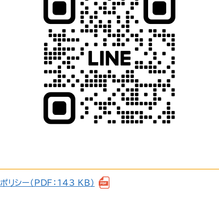
リシー（PDF：143 KB）