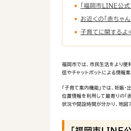
「福岡市LINE公
お近くの「赤ちゃ
子育てに関するよ
福岡市では、市民生活をより便利
信やチャットボットによる情報案
「子育て案内機能」では、妊娠・
位置情報を利用して最寄りの「
状況や開設時間が分かり、地図
「福岡市LINE