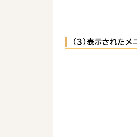
（３）表示されたメ