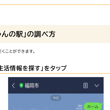
ゃんの駅」の調べ方
だくことができます。
「生活情報を探す」をタップ