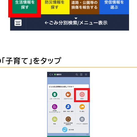
の「子育て」をタップ