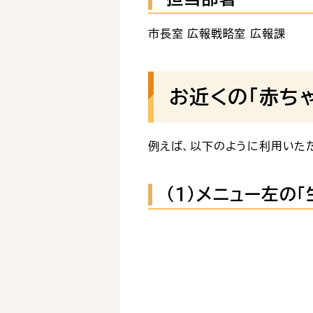
市長室 広報戦略室 広報課
お近くの「赤ち
例えば、以下のように利用いた
（１）メニュー左の