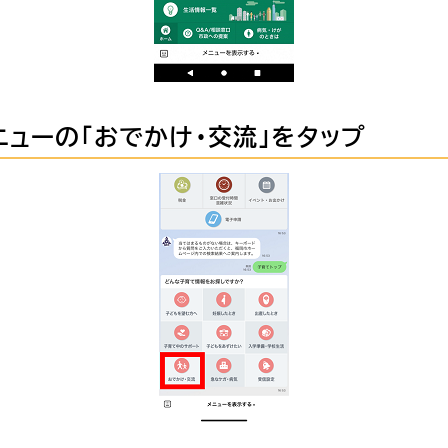
ニューの「おでかけ・交流」をタップ