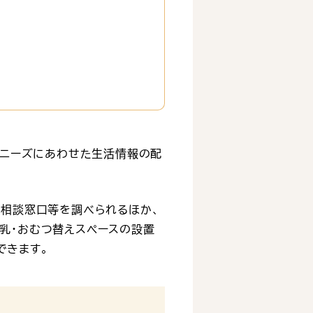
者ニーズにあわせた生活情報の配
・相談窓口等を調べられるほか、
乳・おむつ替えスペースの設置
できます。