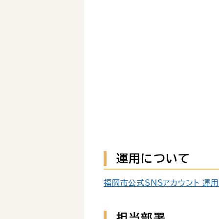
運用について
福岡市公式SNSアカウント 運用ポ
担当部署