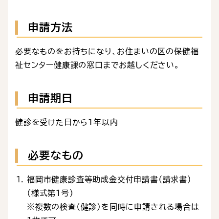
申請方法
必要なものをお持ちになり、お住まいの区の保健福
祉センター健康課の窓口までお越しください。
申請期日
健診を受けた日から１年以内
必要なもの
福岡市健康診査等助成金交付申請書（請求書）
（様式第1号）
※複数の検査（健診）を同時に申請される場合は