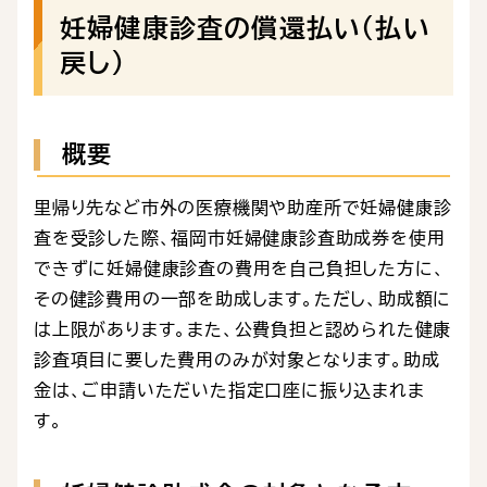
妊婦健康診査の償還払い（払い
戻し）
概要
里帰り先など市外の医療機関や助産所で妊婦健康診
査を受診した際、福岡市妊婦健康診査助成券を使用
できずに妊婦健康診査の費用を自己負担した方に、
その健診費用の一部を助成します。ただし、助成額に
は上限があります。また、公費負担と認められた健康
診査項目に要した費用のみが対象となります。助成
金は、ご申請いただいた指定口座に振り込まれま
す。