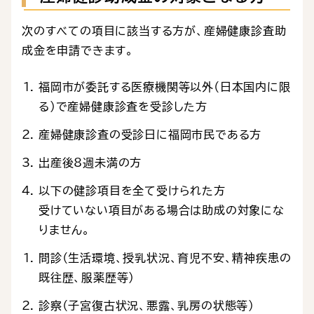
次のすべての項目に該当する方が、産婦健康診査助
成金を申請できます。
福岡市が委託する医療機関等以外（日本国内に限
る）で産婦健康診査を受診した方
産婦健康診査の受診日に福岡市民である方
出産後8週未満の方
以下の健診項目を全て受けられた方
受けていない項目がある場合は助成の対象にな
りません。
問診（生活環境、授乳状況、育児不安、精神疾患の
既往歴、服薬歴等）
診察（子宮復古状況、悪露、乳房の状態等）