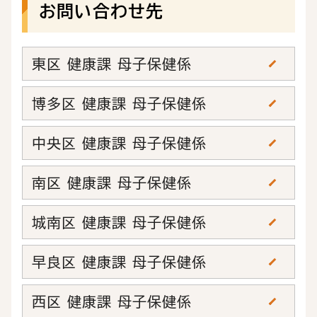
お問い合わせ先
東区 健康課 母子保健係
博多区 健康課 母子保健係
中央区 健康課 母子保健係
南区 健康課 母子保健係
城南区 健康課 母子保健係
早良区 健康課 母子保健係
西区 健康課 母子保健係