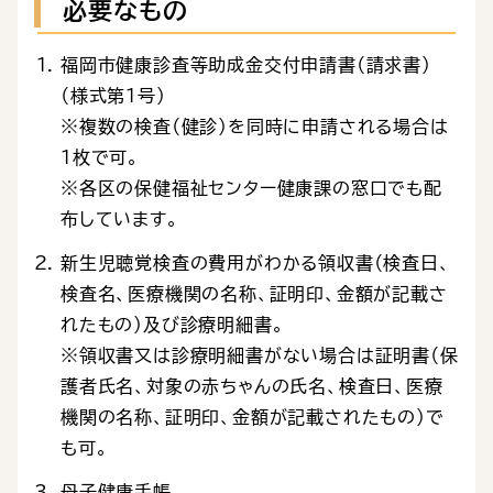
必要なもの
福岡市健康診査等助成金交付申請書（請求書）
（様式第1号）
※複数の検査（健診）を同時に申請される場合は
1枚で可。
※各区の保健福祉センター健康課の窓口でも配
布しています。
新生児聴覚検査の費用がわかる領収書（検査日、
検査名、医療機関の名称、証明印、金額が記載さ
れたもの）及び診療明細書。
※領収書又は診療明細書がない場合は証明書（保
護者氏名、対象の赤ちゃんの氏名、検査日、医療
機関の名称、証明印、金額が記載されたもの）で
も可。
母子健康手帳