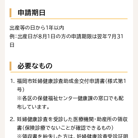
申請期日
出産等の日から１年以内
例：出産日が８月１日の方の申請期限は翌年７月３１
日
必要なもの
福岡市妊婦健康診査助成金交付申請書（様式第1
号）
※各区の保健福祉センター健康課の窓口でも配
布しています。
妊婦健康診査を受診した医療機関・助産所の領収
書（保険診療でないことが確認できるもの）
※領収書を紛失した方は、妊婦健康診査受診証明