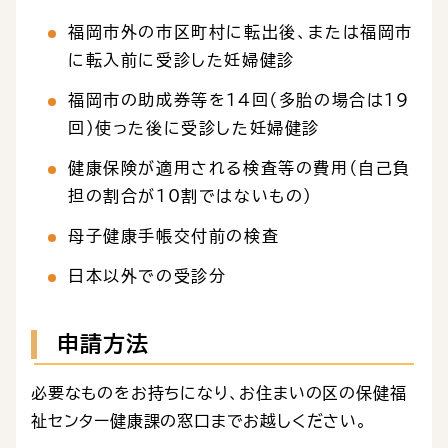
福岡市外の市区町村に転出後、または福岡市
に転入前に受診した妊婦健診
福岡市の助成券等を14回（多胎の場合は19
回）使った後に受診した妊婦健診
健康保険が適用される検査等の費用（自己負
担の割合が10割ではないもの）
母子健康手帳交付前の検査
日本以外での受診分
申請方法
必要なものをお持ちになり、お住まいの区の保健福
祉センター健康課の窓口までお越しください。