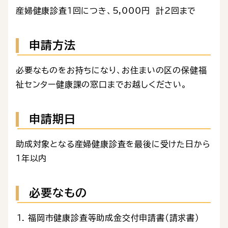
産婦健康診査１回につき、5,000円 計2回まで
申請方法
必要なものをお持ちになり、お住まいの区の保健福
祉センター健康課の窓口までお越しください。
申請期日
助成対象となる産婦健康診査を最後に受けた日から
１年以内
必要なもの
福岡市健康診査等助成金交付申請書（請求書）