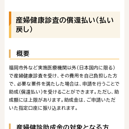
産婦健康診査の償還払い（払い
戻し）
概要
福岡市外など実施医療機関以外（日本国内に限る）
で産婦健康診査を受け、その費用を自己負担した方
で、必要な要件を満たした場合は、申請を行うことで
助成（償還払い）を受けることができます。ただし、助
成額には上限があります。助成金は、ご申請いただ
いた指定口座に振り込まれます。
産婦健診助成金の対象となる方