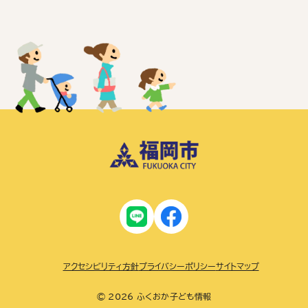
アクセシビリティ方針
プライバシーポリシー
サイトマップ
© 2026 ふくおか子ども情報