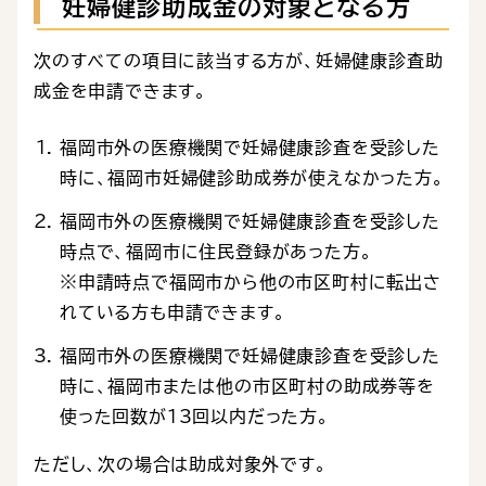
妊婦健診助成金の対象となる方
次のすべての項目に該当する方が、妊婦健康診査助
成金を申請できます。
福岡市外の医療機関で妊婦健康診査を受診した
時に、福岡市妊婦健診助成券が使えなかった方。
福岡市外の医療機関で妊婦健康診査を受診した
時点で、福岡市に住民登録があった方。
※申請時点で福岡市から他の市区町村に転出さ
れている方も申請できます。
福岡市外の医療機関で妊婦健康診査を受診した
時に、福岡市または他の市区町村の助成券等を
使った回数が13回以内だった方。
ただし、次の場合は助成対象外です。