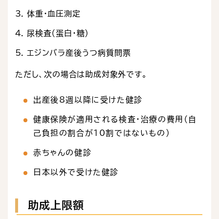
体重・血圧測定
尿検査（蛋白・糖）
エジンバラ産後うつ病質問票
ただし、次の場合は助成対象外です。
出産後8週以降に受けた健診
健康保険が適用される検査・治療の費用（自
己負担の割合が10割ではないもの）
赤ちゃんの健診
日本以外で受けた健診
助成上限額