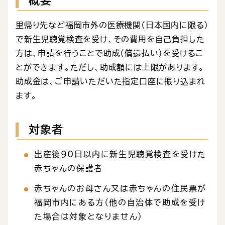
概要
里帰り先など福岡市外の医療機関（日本国内に限る）
で新生児聴覚検査を受け、その費用を自己負担した
方は、申請を行うことで助成（償還払い）を受けるこ
とができます。ただし、助成額には上限があります。
助成金は、ご申請いただいた指定口座に振り込まれ
ます。
対象者
出産後90日以内に新生児聴覚検査を受けた
赤ちゃんの保護者
赤ちゃんのお母さん又は赤ちゃんの住民票が
福岡市内にある方（他の自治体で助成を受け
た場合は対象となりません）