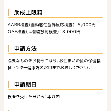
助成上限額
AABR検査（自動聴性脳幹反応検査） 5,000円
OAE検査（耳音響放射検査） 3,000円
申請方法
必要なものをお持ちになり、お住まいの区の保健福
祉センター健康課の窓口までお越しください。
申請期日
検査を受けた日から１年以内