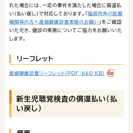
れた場合には、一定の要件を満たした場合に償還払
い（払い戻し）で対応しております。「
福岡市外の医療
機関等の方へ産婦健康診査実施のお願い
」をご確認
いただき、健診の実施についてご協力をお願いいた
します。
リーフレット
産婦健康診査リーフレット（PDF：660 KB）
新生児聴覚検査の償還払い（払
い戻し）