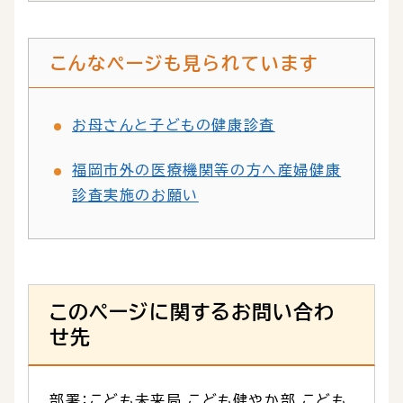
こんなページも見られています
お母さんと子どもの健康診査
福岡市外の医療機関等の方へ産婦健康
診査実施のお願い
このページに関するお問い合わ
せ先
部署：こども未来局 こども健やか部 こども