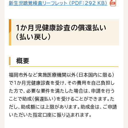
新生児聴覚検査リーフレット （PDF：292 KB）
１か月児健康診査の償還払い
（払い戻し）
概要
福岡市外など実施医療機関以外（日本国内に限る）
で１か月児健康診査を受け、その費用を自己負担し
た方で、必要な要件を満たした場合は、申請を行う
ことで助成（償還払い）を受けることができます。た
だし、助成額には上限があります。助成金は、ご申請
いただいた指定口座に振り込まれます。