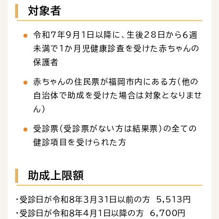
対象者
令和７年９月１日以降に、生後28日から６週
未満で１か月児健康診査を受けた赤ちゃんの
保護者
赤ちゃんの住民票が福岡市内にある方（他の
自治体で助成を受けた場合は対象となりませ
ん）
受診票（受診票がない方は結果票）の全ての
健診項目を受けられた方
助成上限額
・受診日が令和８年３月31日以前の方 5,513円
・受診日が令和８年４月１日以降の方 6,700円