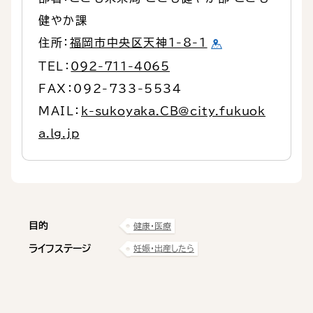
健やか課
住所：
福岡市中央区天神1-8-1
TEL：
092-711-4065
FAX：092-733-5534
MAIL：
k-sukoyaka.CB@city.fukuok
a.lg.jp
目的
健康・医療
ライフステージ
妊娠・出産したら