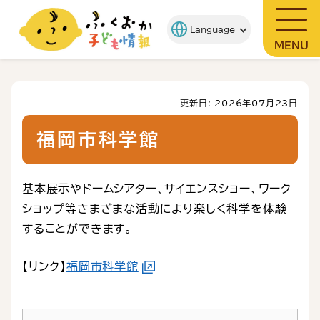
MENU
更新日: 2026年07月23日
福岡市科学館
基本展示やドームシアター、サイエンスショー、ワーク
ショップ等さまざまな活動により楽しく科学を体験
することができます。
【リンク】
福岡市科学館