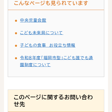
こんなページも見られています
中央児童会館
こども未来局について
子どもの食事 お役立ち情報
令和８年度「福岡市型」こども誰でも通
園制度について
このページに関するお問い合わ
せ先