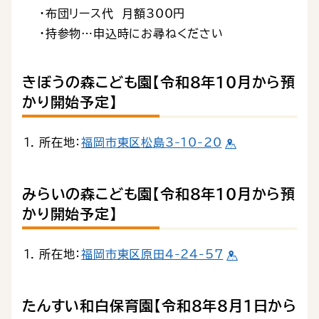
・布団リース代 月額300円
・持参物…申込時にお尋ねください
きぼうの森こども園【令和８年10月から預
かり開始予定】
所在地：
福岡市東区松島3-10-20
みらいの森こども園【令和８年10月から預
かり開始予定】
所在地：
福岡市東区原田4-24-57
たんすい和白保育園【令和８年８月１日から