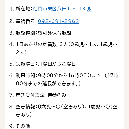
所在地：
福岡市東区八田1-5-13
電話番号：
092-691-2962
施設種別：認可外保育施設
1日あたりの定員数：3人（0歳児…1人、1歳児…
2人）
実施曜日：月曜日から金曜日
利用時間：9時00分から16時00分まで （17時
00分までの延長ができます。）
申込受付方法：持参のみ
空き情報：０歳児…〇（空きあり）、１歳児…〇（空
きあり）
その他