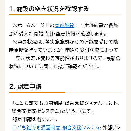
１．施設の空き状況を確認する
本ホームページ上の
実施施設
にて実施施設と各施
設の受入れ開始時期・空き情報を確認します。
※空き状況は、各実施施設からの連絡を受けて随
時更新を行っていますが、申込の受付状況によって
空き状況が変わる可能性がありますので、最新の
状況については園に直接ご確認ください。
２．認定申請
「こども誰でも通園制度 総合支援システム」（以下、
「総合支援支援システム」という。）にて、
認定申請を行います。
こども誰でも通園制度 総合支援システム
（外部リン