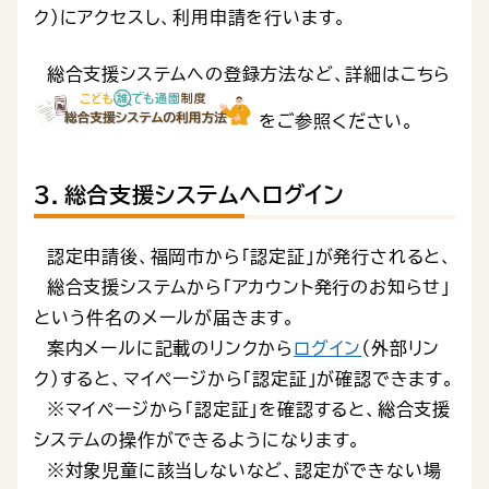
ク）にアクセスし、利用申請を行います。
総合支援システムへの登録方法など、詳細はこちら
をご参照ください。
３．総合支援システムへログイン
認定申請後、福岡市から「認定証」が発行されると、
総合支援システムから「アカウント発行のお知らせ」
という件名のメールが届きます。
案内メールに記載のリンクから
ログイン
（外部リン
ク）すると、マイページから「認定証」が確認できます。
※マイページから「認定証」を確認すると、総合支援
システムの操作ができるようになります。
※対象児童に該当しないなど、認定ができない場