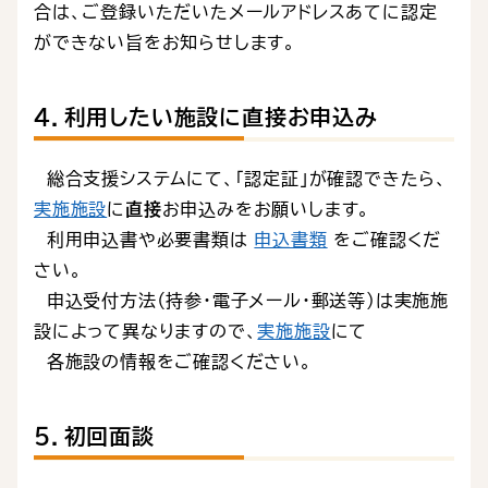
合は、ご登録いただいたメールアドレスあてに認定
ができない旨をお知らせします。
４．利用したい施設に直接お申込み
総合支援システムにて、「認定証」が確認できたら、
実施施設
に
直接
お申込みをお願いします。
利用申込書や必要書類は
申込書類
をご確認くだ
さい。
申込受付方法（持参・電子メール・郵送等）は実施施
設によって異なりますので、
実施施設
にて
各施設の情報をご確認ください。
５．初回面談