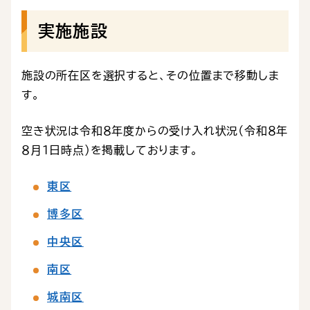
実施施設
施設の所在区を選択すると、その位置まで移動しま
す。
空き状況は令和８年度からの受け入れ状況（令和８年
８月１日時点）を掲載しております。
東区
博多区
中央区
南区
城南区