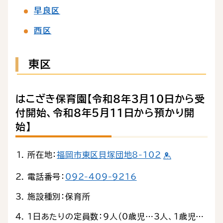
早良区
西区
東区
はこざき保育園【令和８年３月10日から受
付開始、令和８年５月11日から預かり開
始】
所在地：
福岡市東区貝塚団地8-102
電話番号：
092-409-9216
施設種別：保育所
1日あたりの定員数：9人（0歳児…3人、1歳児…