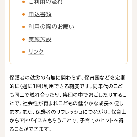
ご利用の流れ
申込書類
利用の際のお願い
実施施設
リンク
保護者の就労の有無に関わらず、保育園などを定期
的に（週に1回）利用できる制度です。同年代のこど
も同士で触れ合ったり、集団の中で過ごしたりするこ
とで、社会性が育まれこどもの健やかな成長を促し
ます。また、保護者のリフレッシュにつながり、保育士
からアドバイスをもらうことで、子育てのヒントを得
ることができます。