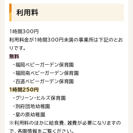
利用料
１時間300円
利用料金が１時間300円未満の事業所は下記のとお
りです。
無料
・福岡ベビーガーデン保育園
・福岡南ベビーガーデン保育園
・百道ベビーガーデン保育園
1時間250円
・グリーン・ヒルズ保育園
・別府団地幼稚園
・星の原幼稚園
※利用料のほかに給食費、雑費が必要になりますの
で、各園情報をご覧ください。