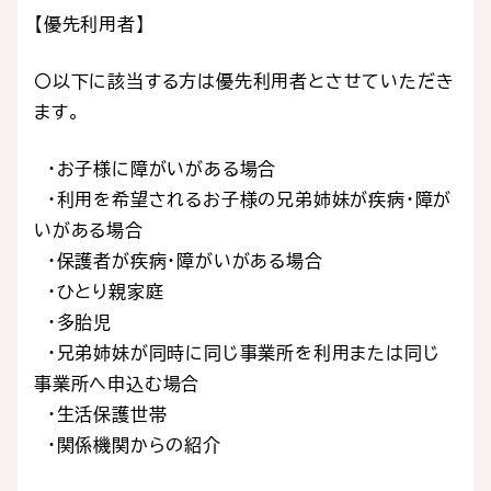
【優先利用者】
〇以下に該当する方は優先利用者とさせていただき
ます。
・お子様に障がいがある場合
・利用を希望されるお子様の兄弟姉妹が疾病・障が
いがある場合
・保護者が疾病・障がいがある場合
・ひとり親家庭
・多胎児
・兄弟姉妹が同時に同じ事業所を利用または同じ
事業所へ申込む場合
・生活保護世帯
・関係機関からの紹介