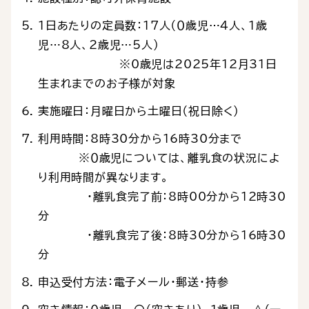
1日あたりの定員数：17人（０歳児…4人、1歳
児…8人、2歳児…5人）
※0歳児は2025年12月31日
生まれまでのお子様が対象
実施曜日：月曜日から土曜日（祝日除く）
利用時間：8時30分から16時30分まで
※０歳児については、離乳食の状況によ
り利用時間が異なります。
・離乳食完了前：8時00分から12時30
分
・離乳食完了後：8時30分から16時30
分
申込受付方法：電子メール・郵送・持参