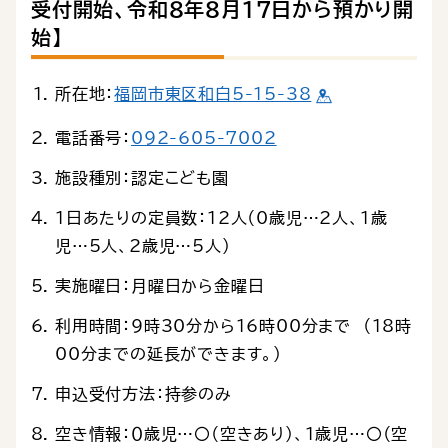
受付開始、令和８年８月17日から預かり開
始】
所在地：
福岡市東区和白5-15-38
電話番号：
092-605-7002
施設種別：認定こども園
1日あたりの定員数：12人（0歳児…2人、1歳
児…5人、2歳児…5人）
実施曜日：月曜日から金曜日
利用時間：9時30分から16時00分まで （18時
00分までの延長ができます。）
申込受付方法：持参のみ
空き情報：０歳児…〇（空きあり）、１歳児…〇（空