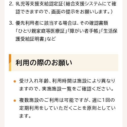
乳児等支援支給認定証（総合支援システムにて確
認できますので、画面の提示をお願いします。）
優先利用者に該当する場合は、その確認書類
「ひとり親家庭等医療証」「障がい者手帳」「生活保
護受給証明書」など
利用の際のお願い
受け入れ年齢、利用時間は施設により異なり
ますので、実施施設一覧をご確認ください。
複数施設のご利用は可能ですが、週に１回の
定期利用をしていただくことを原則としてい
ます。