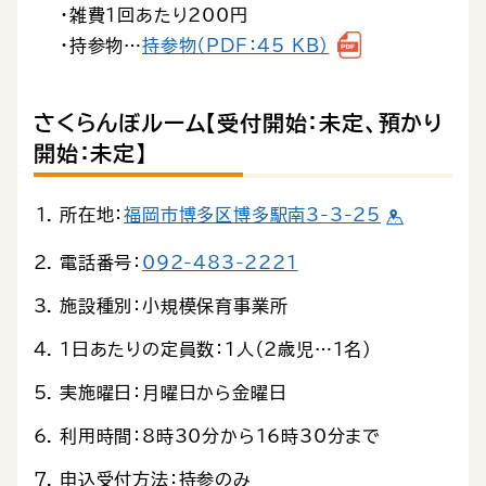
・雑費1回あたり200円
・持参物…
持参物（PDF：45 KB）
さくらんぼルーム【
受付開始
：未定、預かり
開始：未定】
所在地：
福岡市博多区博多駅南3-3-25
電話番号：
092-483-2221
施設種別：小規模保育事業所
1日あたりの定員数：1人（2歳児…1名）
実施曜日：月曜日から金曜日
利用時間：8時30分から16時30分まで
申込受付方法：持参のみ