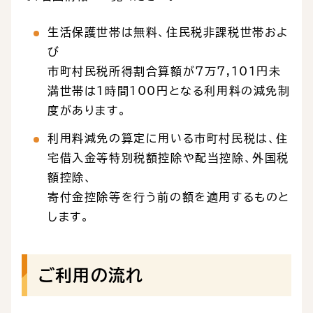
生活保護世帯は無料、住民税非課税世帯およ
び
市町村民税所得割合算額が7万7,101円未
満世帯は1時間100円となる利用料の減免制
度があります。
利用料減免の算定に用いる市町村民税は、住
宅借入金等特別税額控除や配当控除、外国税
額控除、
寄付金控除等を行う前の額を適用するものと
します。
ご利用の流れ