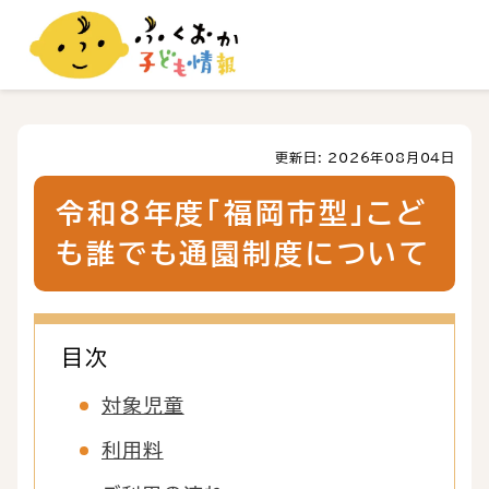
更新日: 2026年08月04日
令和８年度「福岡市型」こど
も誰でも通園制度について
目次
対象児童
利用料