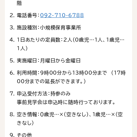
階
電話番号：
092-710-6788
施設種別：小規模保育事業所
1日あたりの定員数：2人（0歳児…1人、1歳児…
1人）
実施曜日：月曜日から金曜日
利用時間：9時00分から13時00分まで （17時
00分までの延長ができます。）
申込受付方法：持参のみ
事前見学会は申込時に随時行っております。
空き情報：０歳児…×（空きなし）、１歳児…×（空
きなし）
その他