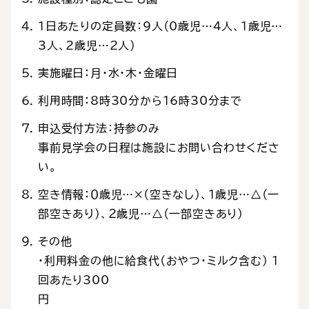
1日あたりの定員数：9人（0歳児…4人、1歳児…
3人、2歳児…2人）
実施曜日：月・水・木・金曜日
利用時間：8時30分から16時30分まで
申込受付方法：持参のみ
事前見学会の日程は施設にお問い合わせくださ
い。
空き情報：０歳児…×（空きなし）、１歳児…△（一
部空きあり）、２歳児…△（一部空きあり）
その他
・利用料金の他に給食代（おやつ・ミルク含む） 1
回あたり300