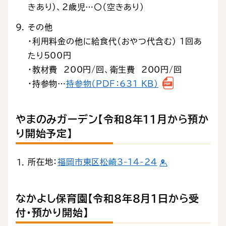
きあり）、２歳児…〇（空きあり）
その他
・利用料金の他に給食代（おやつ代含む） 1回あ
たり500円
・教材費 200円/回、衛生費 200円/回
・持参物…
持参物（PDF：631 KB）
やまのみガーデン【令和８年11月から預か
り開始予定】
所在地：
福岡市東区松崎3-14-24
なかよし保育園【令和８年８月１日から受
付・預かり開始】