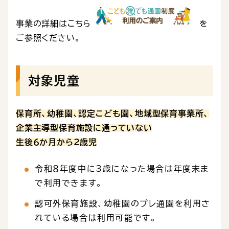
事業の詳細はこちら
を
ご参照ください。
対象児童
保育所、幼稚園、認定こども園、地域型保育事業所、
企業主導型保育施設に通っていない
生後６か月から２歳児
令和８年度中に3歳になった場合は年度末ま
で利用できます。
認可外保育施設、幼稚園のプレ通園を利用さ
れている場合は利用可能です。