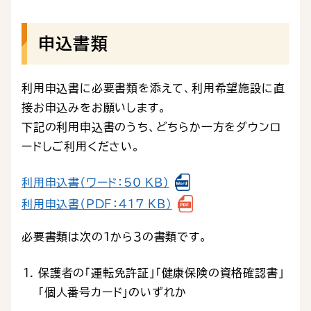
申込書類
利用申込書に必要書類を添えて、利用希望施設に直
接お申込みをお願いします。
下記の利用申込書のうち、どちらか一方をダウンロ
ードしご利用ください。
利用申込書（ワード：50 KB）
利用申込書（PDF：417 KB）
必要書類は次の１から３の書類です。
保護者の「運転免許証」「健康保険の資格確認書」
「個人番号カード」のいずれか