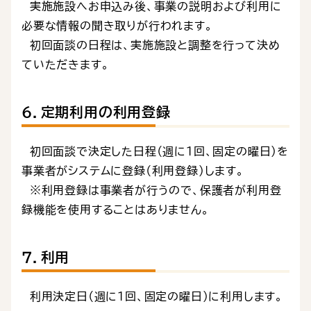
実施施設へお申込み後、事業の説明および利用に
必要な情報の聞き取りが行われます。
初回面談の日程は、実施施設と調整を行って決め
ていただきます。
６．定期利用の利用登録
初回面談で決定した日程（週に１回、固定の曜日）を
事業者がシステムに登録（利用登録）します。
※利用登録は事業者が行うので、保護者が利用登
録機能を使用することはありません。
７．利用
利用決定日（週に１回、固定の曜日）に利用します。