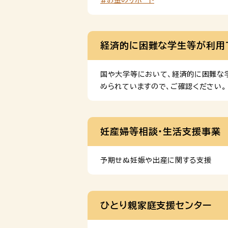
#お金のサポート
経済的に困難な学生等が利用
国や大学等において、経済的に困難な
められていますので、ご確認ください。
妊産婦等相談・生活支援事業
予期せぬ妊娠や出産に関する支援
ひとり親家庭支援センター