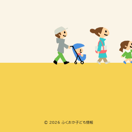
© 2026 ふくおか子ども情報