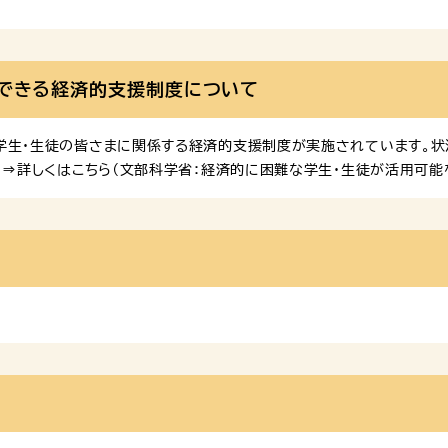
できる経済的支援制度について
学生・生徒の皆さまに関係する経済的支援制度が実施されています。状
 ⇒詳しくはこちら（文部科学省：経済的に困難な学生・生徒が活用可能