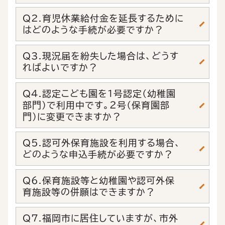
Q2.育児休業給付金を延長するために
はどのような手続が必要ですか？
Q3.現況届を紛失した場合は、どうす
ればよいですか？
Q4.認定こども園を１号認定（幼稚園
部門）で利用中です。２号（保育園部
門）に変更できますか？
Q5.認可外保育施設を利用する場合、
どのような申込手続が必要ですか？
Q6.保育施設等と幼稚園や認可外保
育施設等の併願はできますか？
Q7.福岡市に居住していますが、市外