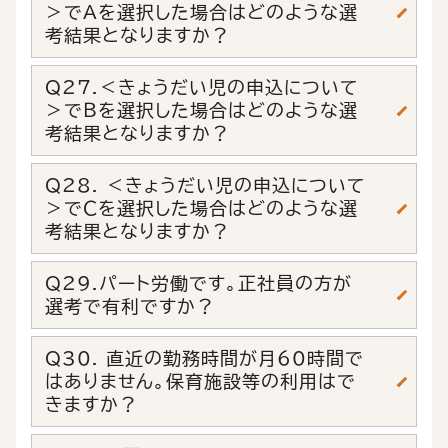
＞でＡを選択した場合はどのような選
考結果となりますか？
Q27.＜きょうだい児の申込について
＞でＢを選択した場合はどのような選
考結果となりますか？
Q28. ＜きょうだい児の申込について
＞でＣを選択した場合はどのような選
考結果となりますか？
Q29.パート労働です。正社員の方が
選考で有利ですか？
Q30. 直近の勤務時間が月60時間で
はありません。保育施設等の利用はで
きますか？