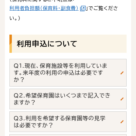
利用者負担額（保育料・副食費）
」でご覧くださ
い。）
利用申込について
Q1.現在、保育施設等を利用していま
す。来年度の利用の申込は必要です
か？
Q2.希望保育園はいくつまで記入でき
ますか？
Q3.利用を希望する保育園等の見学
は必要ですか？