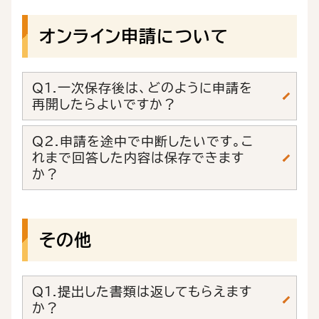
オンライン申請について
Q1.一次保存後は、どのように申請を
再開したらよいですか？
Q2.申請を途中で中断したいです。こ
れまで回答した内容は保存できます
か？
その他
Q1.提出した書類は返してもらえます
か？