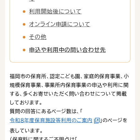
利用開始後について
オンライン申請について
その他
申込や利用中の問い合わせ先
福岡市の保育所、認定こども園、家庭的保育事業、小
規模保育事業、事業所内保育事業の申込や利用に関
する、多くお寄せいただく問い合わせについて掲載
しております。
質問の回答にあるページ数は、「
令和８年度保育施設等利用のご案内
」のページを
表しています。
（保育料に関するご不明点は「