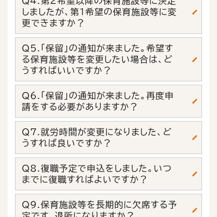
Q4.第２希望以降の保育施設等に決定
しましたが、第１希望の保育施設等に変
更できますか？
Q5.「保留」の通知が来ました。希望す
る保育施設等を変更したい場合は、ど
うすればいいですか？
Q6.「保留」の通知が来ました。再度申
請をする必要がありますか？
Q7.就労時間が変更になりました、ど
うすれば良いですか？
Q8.復職予定で申込をしました。いつ
までに復職すればよいですか？
Q9.保育施設等を長期的に欠席する予
定です。退所になりますか？