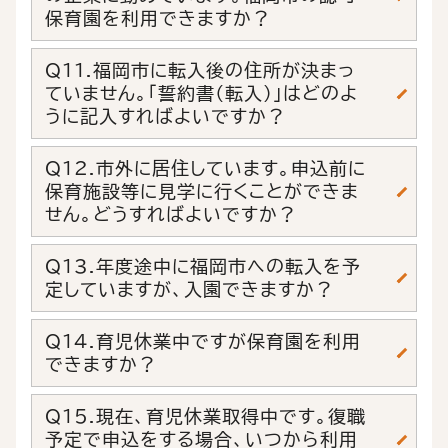
保育園を利用できますか？
Q11.福岡市に転入後の住所が決まっ
ていません。「誓約書（転入）」はどのよ
うに記入すればよいですか？
Q12.市外に居住しています。申込前に
保育施設等に見学に行くことができま
せん。どうすればよいですか？
Q13.年度途中に福岡市への転入を予
定していますが、入園できますか？
Q14.育児休業中ですが保育園を利用
できますか？
Q15.現在、育児休業取得中です。復職
予定で申込をする場合、いつから利用