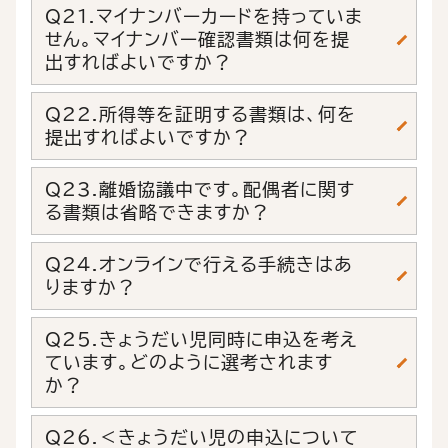
Q21.マイナンバーカードを持っていま
せん。マイナンバー確認書類は何を提
出すればよいですか？
Q22.所得等を証明する書類は、何を
提出すればよいですか？
Q23.離婚協議中です。配偶者に関す
る書類は省略できますか？
Q24.オンラインで行える手続きはあ
りますか？
Q25.きょうだい児同時に申込を考え
ています。どのように選考されます
か？
Q26.＜きょうだい児の申込について