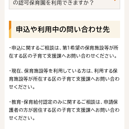
の認可保育園を利用できますか？
申込や利用中の問い合わせ先
・申込に関するご相談は、第1希望の保育施設等が所
在する区の子育て支援課へお問い合わせください。
・現在、保育施設等を利用している方は、利用する保
育施設等が所在する区の子育て支援課へお問い合わ
せください。
・教育・保育給付認定のみに関するご相談は、申請保
護者の方が居住する区の子育て支援課へお問い合わ
せください。