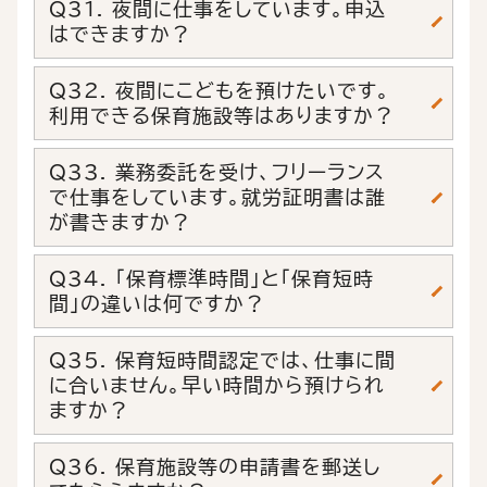
Q31. 夜間に仕事をしています。申込
はできますか？
Q32. 夜間にこどもを預けたいです。
利用できる保育施設等はありますか？
Q33. 業務委託を受け、フリーランス
で仕事をしています。就労証明書は誰
が書きますか？
Q34. 「保育標準時間」と「保育短時
間」の違いは何ですか？
Q35. 保育短時間認定では、仕事に間
に合いません。早い時間から預けられ
ますか？
Q36. 保育施設等の申請書を郵送し