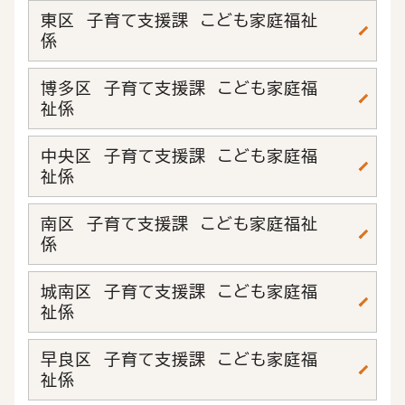
東区 子育て支援課 こども家庭福祉
係
博多区 子育て支援課 こども家庭福
祉係
中央区 子育て支援課 こども家庭福
祉係
南区 子育て支援課 こども家庭福祉
係
城南区 子育て支援課 こども家庭福
祉係
早良区 子育て支援課 こども家庭福
祉係