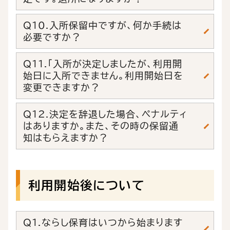
Q10.入所保留中ですが、何か手続は
必要ですか？
Q11.「入所が決定しましたが、利用開
始日に入所できません。利用開始日を
変更できますか？
Q12.決定を辞退した場合、ペナルティ
はありますか。また、その時の保留通
知はもらえますか？
利用開始後について
Q1.ならし保育はいつから始まります