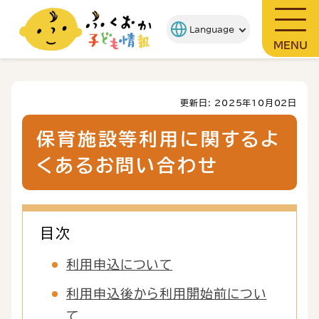
MENU
更新日: 2025年10月02日
保育施設等利用に関するよ
くあるお問い合わせ
目次
利用申込について
利用申込後から利用開始前につい
て