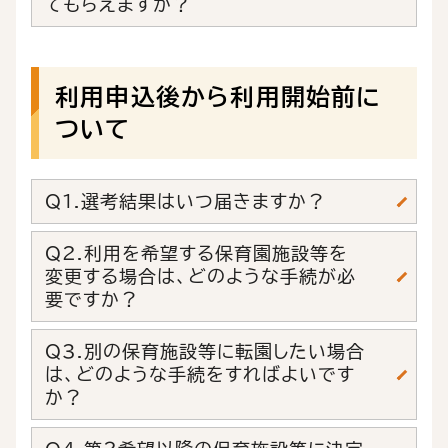
てもらえますか？
利用申込後から利用開始前に
ついて
Q1.選考結果はいつ届きますか？
Q2.利用を希望する保育園施設等を
変更する場合は、どのような手続が必
要ですか？
Q3.別の保育施設等に転園したい場合
は、どのような手続をすればよいです
か？