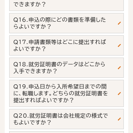
できますか？
Q16.申込の際にどの書類を準備した
らよいですか？
Q17.申請書類等はどこに提出すれば
よいですか？
Q18.就労証明書のデータはどこから
入手できますか？
Q19.申込日から入所希望日までの間
に、転職します。どちらの就労証明書を
提出すればよいですか？
Q20.就労証明書は会社規定の様式で
もよいですか？