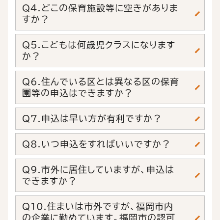
Q4.どこの保育施設等に空きがありま
すか？
Q5.こどもは何歳児クラスになります
か？
Q6.住んでいる区とは異なる区の保育
園等の申込はできますか？
Q7.申込は早い方が有利ですか？
Q8.いつ申込をすればいいですか？
Q9.市外に居住していますが、申込は
できますか？
Q10.住まいは市外ですが、福岡市内
の企業に勤めています。福岡市の認可