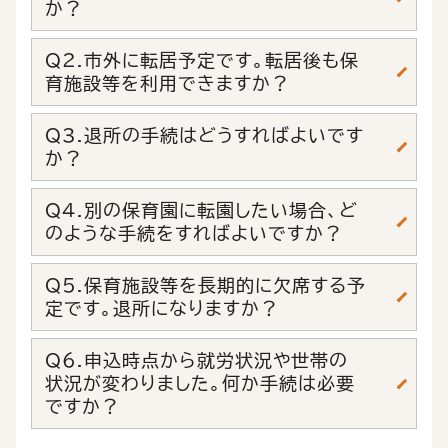
か？
Q2.市外に転居予定です。転居後も保
育施設等を利用できますか？
Q3.退所の手続はどうすればよいです
か？
Q4.別の保育園に転園したい場合、ど
のような手続をすればよいですか？
Q5.保育施設等を長期的に欠席する予
定です。退所になりますか？
Q6.申込時点から就労状況や世帯の
状況が変わりました。何か手続は必要
ですか？