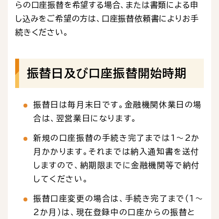
らの口座振替を希望する場合、または書類による申
し込みをご希望の方は、口座振替依頼書によりお手
続きください。
振替日及び口座振替開始時期
振替日は毎月末日です。金融機関休業日の場
合は、翌営業日になります。
新規の口座振替の手続き完了までは1～2か
月かかります。それまでは納入通知書を送付
しますので、納期限までに金融機関等で納付
してください。
振替口座変更の場合は、手続き完了まで（1～
2か月）は、現在登録中の口座からの振替と