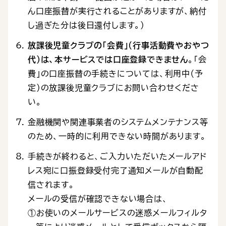
ん口座振替が実行されることがありますが、納付
し過ぎた分は後日還付します。）
放課後児童クラブの「会費」（行事活動費やおやつ
代）は、本サービスでは口座登録できません
。「会
費」の口座振替の手続きについては、利用中（予
定）の放課後児童クラブにお問い合わせくださ
い。
金融機関や関連事業者のシステムメンテナンス等
のため、一時的に利用できない時間があります。
手続きが終わると、ご入力いただいたメールアド
レス宛に口振登録受付完了通知メールが自動配
信されます。
メールの受信が確認できない場合は、
①お使いのメールサービスの迷惑メールフィルタ