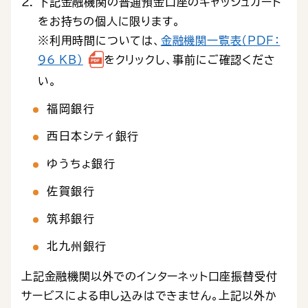
下記金融機関の普通預金口座のキャッシュカード
をお持ちの個人に限ります。
※利用時間については、
金融機関一覧表（PDF：
96 KB）
をクリックし、事前にご確認くださ
い。
福岡銀行
西日本シティ銀行
ゆうちょ銀行
佐賀銀行
筑邦銀行
北九州銀行
上記金融機関以外でのインターネット口座振替受付
サービスによる申し込みはできません。上記以外か