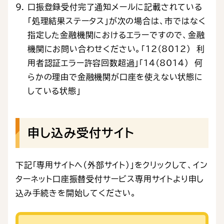
口振登録受付完了通知メールに記載されている
「処理結果ステータス」が次の場合は、市ではなく
指定した金融機関におけるエラーですので、金融
機関にお問い合わせください。「12（8012） 利
用者認証エラー許容回数超過」「14（8014） 何
らかの理由で金融機関が口座を使えない状態に
している状態」
申し込み受付サイト
下記「専用サイトへ（外部サイト）」をクリックして、イン
ターネット口座振替受付サービス専用サイトより申し
込み手続きを開始してください。