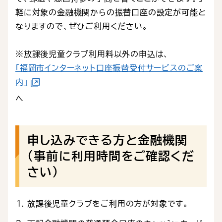
軽に対象の金融機関からの振替口座の設定が可能と
なりますので、ぜひご利用ください。
※放課後児童クラブ利用料以外の申込は、
「福岡市インターネット口座振替受付サービスのご案
内」
へ
申し込みできる方と金融機関
（事前に利用時間をご確認くだ
さい）
放課後児童クラブをご利用の方が対象です。