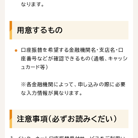
なります。
用意するもの
口座振替を希望する金融機関名・支店名・口
座番号などが確認できるもの（通帳、キャッシ
ュカード等）
※各金融機関によって、申し込みの際に必要
な入力情報が異なります。
注意事項（必ずお読みくだい）