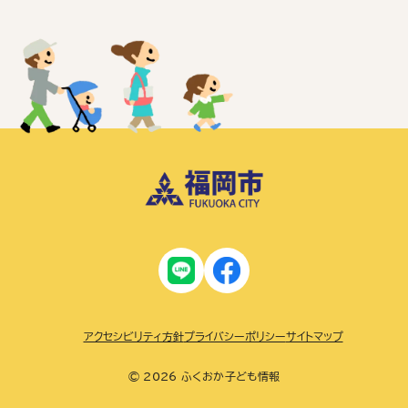
アクセシビリティ方針
プライバシーポリシー
サイトマップ
© 2026 ふくおか子ども情報