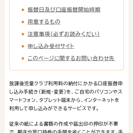
振替日及び口座振替開始時期
用意するもの
注意事項（必ずお読みくだい）
申し込み受付サイト
このページに関するお問い合わせ先
放課後児童クラブ利用料の納付にかかる口座振替申
し込み手続き（新規・変更）を、ご自宅のパソコンやス
マートフォン、タブレット端末から、インターネットを
利用して申し込みができるサービスです。
従来の紙による書類の作成や届出印の押印が不要
で、郵送や窓口持参の手間を省くことができます。手