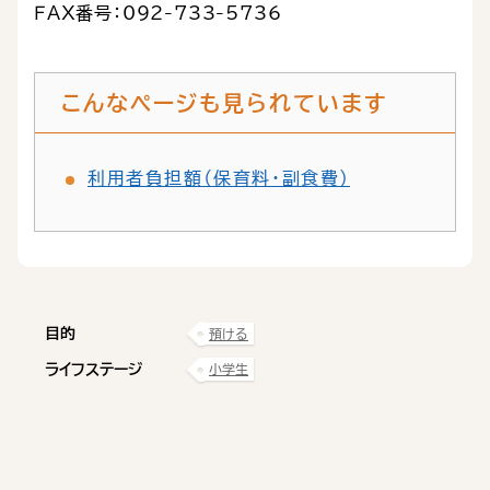
ＦＡＸ番号：092-733-5736
こんなページも見られています
利用者負担額（保育料・副食費）
目的
預ける
ライフステージ
小学生