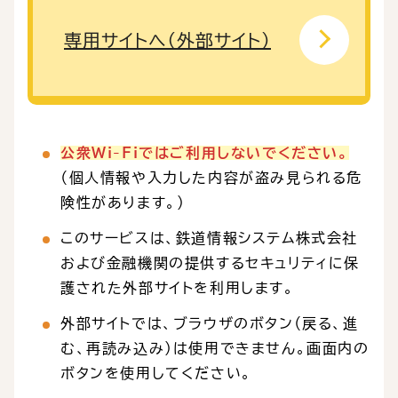
専用サイトへ（外部サイト）
公衆Wi-Fiではご利用しないでください。
（個人情報や入力した内容が盗み見られる危
険性があります。）
このサービスは、鉄道情報システム株式会社
および金融機関の提供するセキュリティに保
護された外部サイトを利用します。
外部サイトでは、ブラウザのボタン（戻る、進
む、再読み込み）は使用できません。画面内の
ボタンを使用してください。