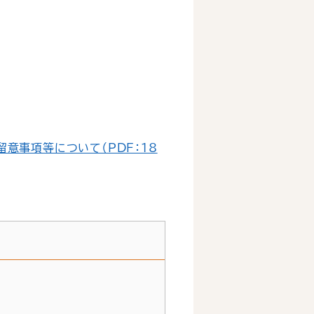
意事項等について（PDF：18