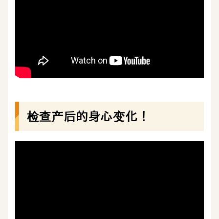
检查产后的身心变化！