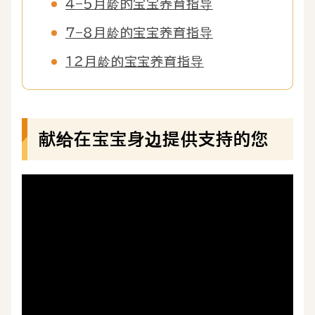
4–5月龄的宝宝养育指导
7–8月龄的宝宝养育指导
12月龄的宝宝养育指导
献给在宝宝身边提供支持的您