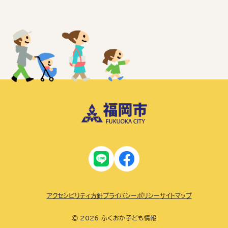
アクセシビリティ方針
プライバシーポリシー
サイトマップ
© 2026 ふくおか子ども情報