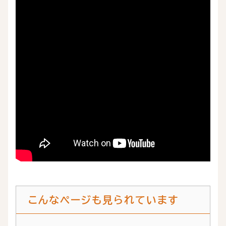
こんなページも見られています