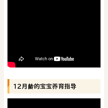
12月龄的宝宝养育指导