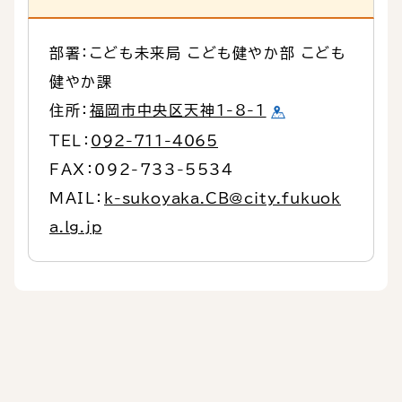
部署：こども未来局 こども健やか部 こども
健やか課
住所：
福岡市中央区天神1-8-1
TEL：
092-711-4065
FAX：092-733-5534
MAIL：
k-sukoyaka.CB@city.fukuok
a.lg.jp