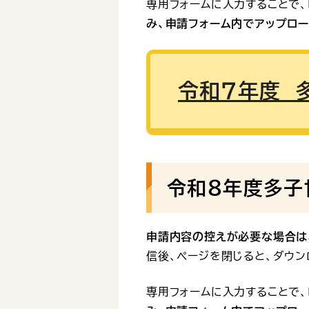
専用フォームに入力することで、
み、申請フォーム内でアップロ
令和７年度 
令和８年度多子
申請内容の控えが必要な場合は
信後、ページを閉じると、ダウン
専用フォームに入力することで、