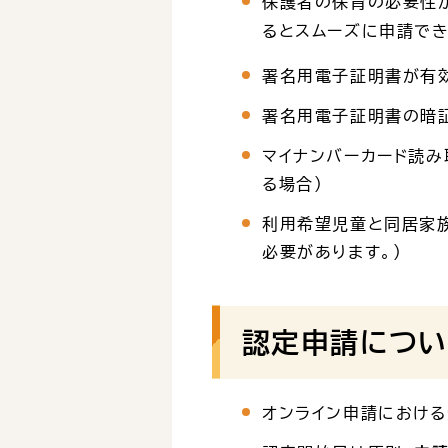
保護者の保育の必要性
るとスムーズに申請でき
署名用電子証明書が有効
署名用電子証明書の暗証
マイナンバーカード読み
る場合）
利用希望児童と同居家
必要があります。）
認定申請につい
オンライン申請における