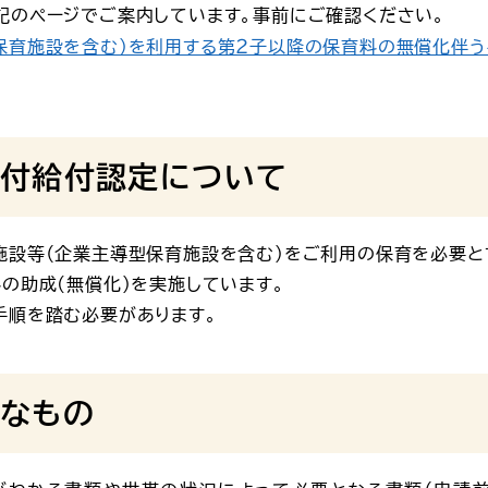
記のページでご案内しています。事前にご確認ください。
保育施設を含む）を利用する第２子以降の保育料の無償化伴
付給付認定について
施設等（企業主導型保育施設を含む）をご利用の保育を必要と
の助成(無償化)を実施しています。
手順を踏む必要があります。
なもの