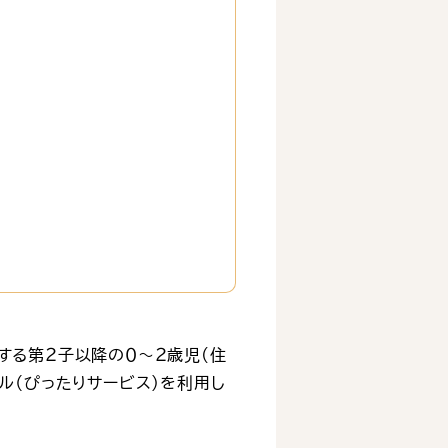
する第２子以降の０～２歳児(住
ル（ぴったりサービス）を利用し