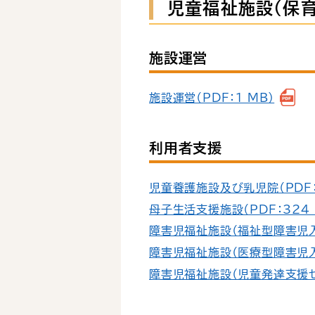
児童福祉施設（保育
施設運営
施設運営（PDF：1 MB）
利用者支援
児童養護施設及び乳児院（PDF：
母子生活支援施設（PDF：324 
障害児福祉施設（福祉型障害児入所
障害児福祉施設（医療型障害児入所
障害児福祉施設（児童発達支援セン