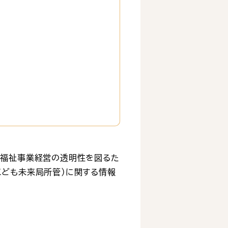
会福祉事業経営の透明性を図るた
こども未来局所管）に関する情報