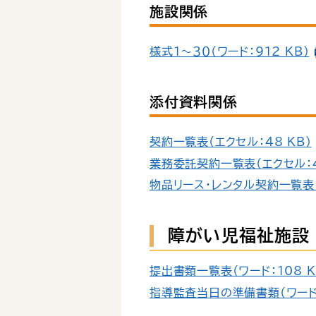
施設関係
様式１～３０（ワード：912 KB）
添付資料関係
契約一覧表（エクセル：48 KB）
業務委託契約一覧表（エクセル：4
物品リース・レンタル契約一覧表（
障がい児福祉施設 
提出書類一覧表（ワード：108 K
指導監査当日の準備書類（ワード：