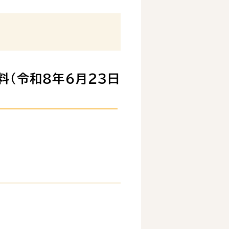
料（令和８年６月２３日