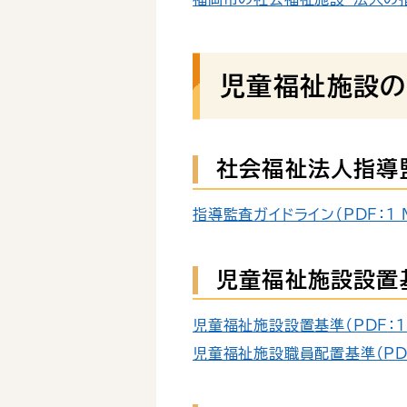
児童福祉施設の
社会福祉法人指導
指導監査ガイドライン（PDF：1 
児童福祉施設設置基
児童福祉施設設置基準（PDF：13
児童福祉施設職員配置基準（PDF