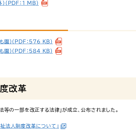
（PDF：1 MB）
）（PDF：576 KB）
）（PDF：584 KB）
度改革
祉法等の一部を改正する法律」が成立、公布されました。
福祉法人制度改革について」