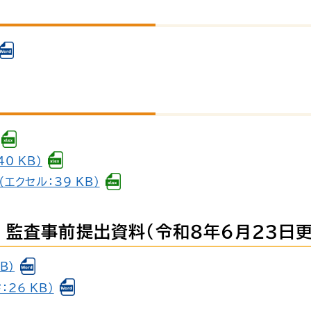
0 KB）
エクセル：39 KB）
監査事前提出資料（令和８年６月23日更
B）
26 KB）