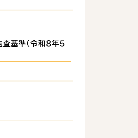
監査基準(令和８年５