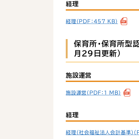
経理
経理（PDF：457 KB）
保育所・保育所型
月29日更新）
施設運営
施設運営（PDF：1 MB）
経理
経理（社会福祉法人会計基準）（PD