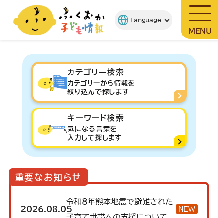
MENU
カテゴリー検索
カテゴリーから情報を
絞り込んで探します
キーワード検索
気になる言葉を
入力して探します
重要なお知らせ
令和８年熊本地震で避難された
2026.08.05
NEW
子育て世帯への支援について