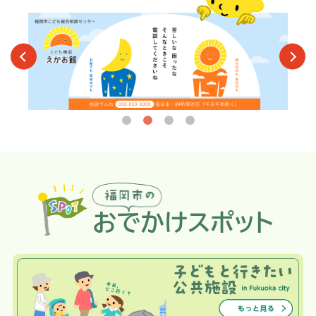
おでかけスポット