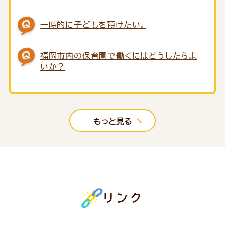
一時的に子どもを預けたい。
福岡市内の保育園で働くにはどうしたらよ
いか？
もっと見る
リンク