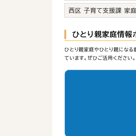
西区 子育て支援課 家
ひとり親家庭情報ポ
ひとり親家庭やひとり親になる
ています。ぜひご活用ください。