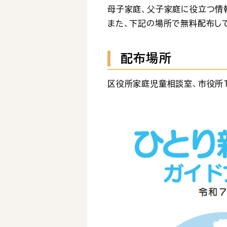
母子家庭、父子家庭に役立つ情
また、下記の場所で無料配布し
配布場所
区役所家庭児童相談室、市役所