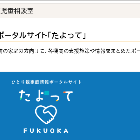
庭児童相談室
ータルサイト「たよって」
前の家庭の方向けに、各機関の支援施策や情報をまとめたポー