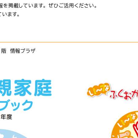
報を掲載しています。 ぜひご活用ください。
ています。
１階 情報プラザ