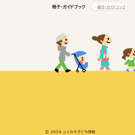
冊子・ガイドブック
冊子・ガイドブック
© 2026 ふくおか子ども情報