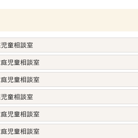
庭児童相談室
家庭児童相談室
家庭児童相談室
庭児童相談室
家庭児童相談室
家庭児童相談室