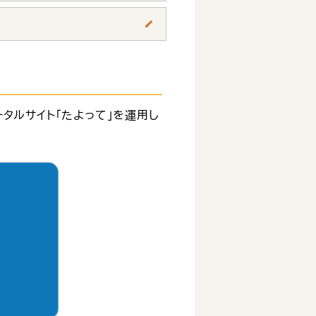
タルサイト「たよって」を運用し