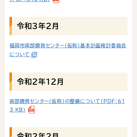
令和３年２月
福岡市南部療育センター（仮称）基本計画検討委員会
について
令和２年１２月
南部療育センター（仮称）の整備について（PDF：61
3 KB）
令和２年２月