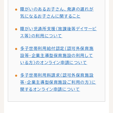
障がいのあるお子さん、発達の遅れが
気になるお子さんに関すること
障がい児通所支援（放課後等デイサービ
ス等）の利用について
多子世帯利用給付認定（認可外保育施
設等・企業主導型保育施設の利用して
いる方）のオンライン申請について
多子世帯利用料請求（認可外保育施設
等・企業主導型保育施設ご利用の方）に
関するオンライン申請について