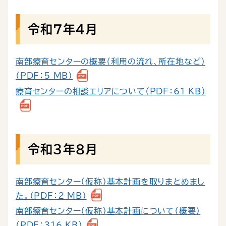
令和７年４月
南部療育センターの概要（利用の流れ、所在地など）
（PDF：5 MB）
療育センターの相談エリアについて（PDF：61 KB）
令和３年8月
南部療育センター（仮称）基本計画を取りまとめまし
た。（PDF：2 MB）
南部療育センター（仮称）基本計画について（概要）
（PDF：316 KB）