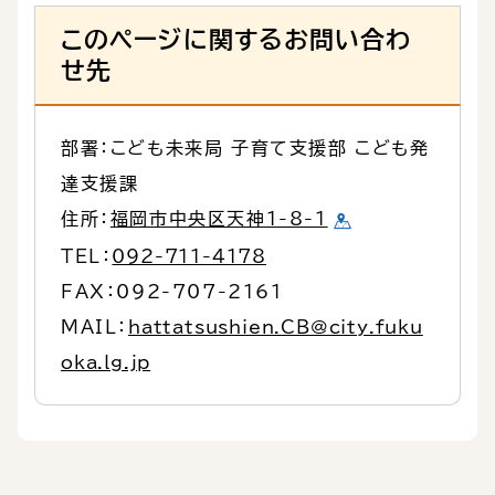
このページに関するお問い合わ
せ先
部署：こども未来局 子育て支援部 こども発
達支援課
住所：
福岡市中央区天神1-8-1
TEL：
092-711-4178
FAX：092-707-2161
MAIL：
hattatsushien.CB@city.fuku
oka.lg.jp