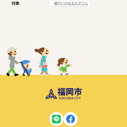
対象
障がいのあるお子さん