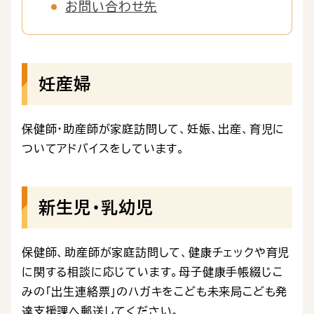
お問い合わせ先
妊産婦
保健師・助産師が家庭訪問して、妊娠、出産、育児に
ついてアドバイスをしています。
新生児・乳幼児
保健師、助産師が家庭訪問して、健康チェックや育児
に関する相談に応じています。母子健康手帳綴じこ
みの｢出生連絡票｣のハガキをこども未来局こども発
達支援課へ郵送してください。