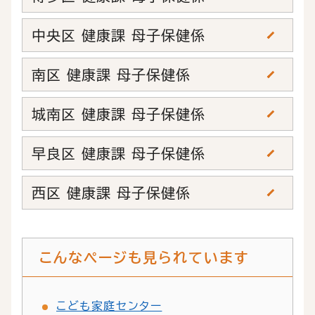
中央区 健康課 母子保健係
南区 健康課 母子保健係
城南区 健康課 母子保健係
早良区 健康課 母子保健係
西区 健康課 母子保健係
こんなページも見られています
こども家庭センター