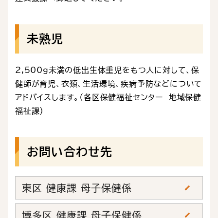
未熟児
2,500ｇ未満の低出生体重児をもつ人に対して、保
健師が育児、衣類、生活環境、疾病予防などについて
アドバイスします。（各区保健福祉センター 地域保健
福祉課）
お問い合わせ先
東区 健康課 母子保健係
博多区 健康課 母子保健係