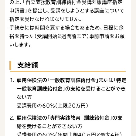
の上、「自立支援教育訓練給付金受講対象講座指定
申請書」を提出し、受講をしようとする講座について
指定を受けなければなりません。
手続きには時間を要する場合もあるため、日程に余
裕を持った（受講開始２週間前まで）事前申請をお願
いします。
支給額
雇用保険法の「一般教育訓練給付金」または「特定
一般教育訓練給付金」の支給を受けることができ
ない方
受講費用の６０％（上限２０万円）
雇用保険法の「専門実践教育 訓練給付金」の支
給を受けることができない方
受講費用の６０％（年間上限４０万円×最大４年）