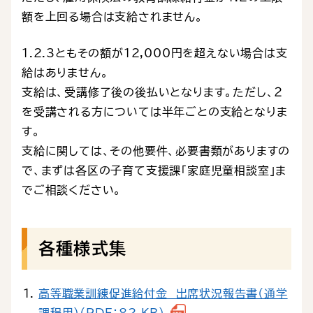
額を上回る場合は支給されません。
1.2.3ともその額が12,000円を超えない場合は支
給はありません。
支給は、受講修了後の後払いとなります。ただし、２
を受講される方については半年ごとの支給となりま
す。
支給に関しては、その他要件、必要書類がありますの
で、まずは各区の子育て支援課「家庭児童相談室」ま
でご相談ください。
各種様式集
高等職業訓練促進給付金 出席状況報告書（通学