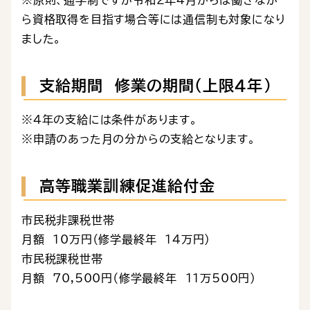
※原則、通学制ですが令和2年4月からは働きなが
ら資格取得を目指す場合等には通信制も対象になり
ました。
支給期間 修業の期間（上限4年）
※4年の支給には条件があります。
※申請のあった月の分からの支給となります。
高等職業訓練促進給付金
市民税非課税世帯
月額 10万円（修学最終年 14万円)
市民税課税世帯
月額 70,500円（修学最終年 11万500円）