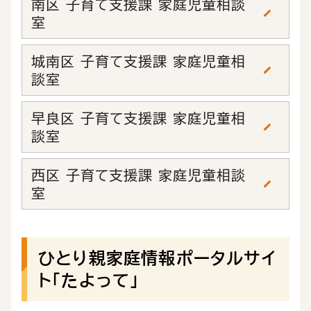
南区 子育て支援課 家庭児童相談
室
城南区 子育て支援課 家庭児童相
談室
早良区 子育て支援課 家庭児童相
談室
西区 子育て支援課 家庭児童相談
室
ひとり親家庭情報ポータルサイ
ト「たよって」