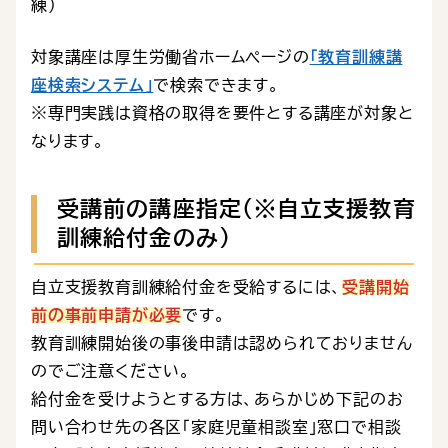
練）
対象講座は厚生労働省ホームページの
「教育訓練講
座検索システム」
で検索できます。
※専門実践は資格の取得を要件とする講座が対象と
なります。
受講前の講座指定（※自立支援教育
訓練給付金のみ）
自立支援教育訓練給付金を受給するには、
受講開始
前の事前申請が必要
です。
教育訓練開始後の事後申請は認められておりません
のでご注意ください。
給付金を受けようとする方は、あらかじめ下記のお
問い合わせ先の各区「家庭児童相談室」窓口で相談