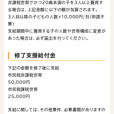
非課税世帯でかつ20歳未満の子を3人以上養育す
る場合は、上記金額に以下の額が加算されます。
3人目以降の子どもの人数×10,000円/月（申請不
要）
支給期間中に養育する子の人数や世帯構成に変更が
あった場合は、必ず届出を行ってください。
修了支援給付金
下記の金額を修了後に支給
市民税非課税世帯
50,000円
市民税課税世帯
25,000円
支給に関しては、その他要件、必要書類がありますの