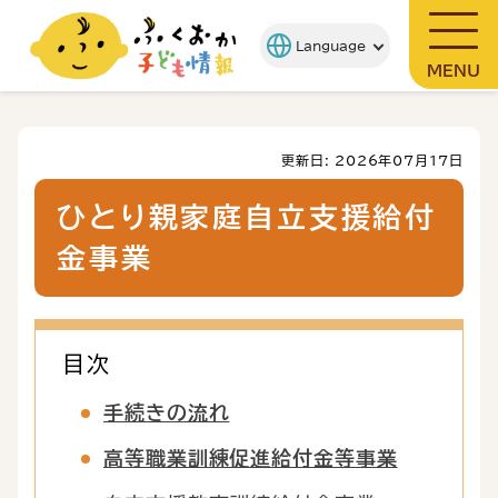
MENU
更新日: 2026年07月17日
ひとり親家庭自立支援給付
金事業
目次
手続きの流れ
高等職業訓練促進給付金等事業