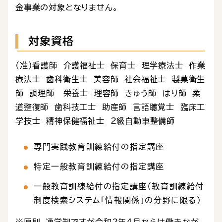
金事業の対象となりません。
対象資格
（准）看護師 介護福祉士 保育士 理学療法士 作業
療法士 歯科衛生士 美容師 社会福祉士 製菓衛生
師 調理師 栄養士 理容師 きゅう師 はり師 柔
道整復師 歯科技工士 助産師 言語聴覚士 臨床工
学技士 精神保健福祉士 2級自動車整備師
専門実践教育訓練給付の指定講座
特定一般教育訓練給付の指定講座
一般教育訓練給付の指定講座（教育訓練給付
制度検索システム「情報関係」の分野に限る）