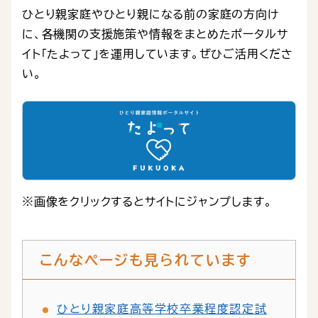
ひとり親家庭やひとり親になる前の家庭の方向け
に、各機関の支援施策や情報をまとめたポータルサ
イト「たよって」を運用しています。ぜひご活用くださ
い。
※画像をクリックするとサイトにジャンプします。
こんなページも見られています
ひとり親家庭高等学校卒業程度認定試