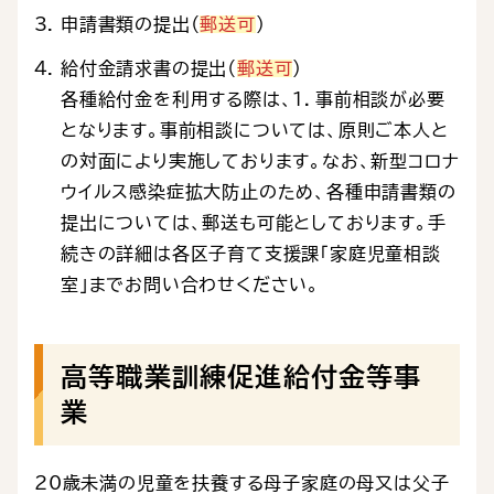
申請書類の提出（
郵送可
）
給付金請求書の提出（
郵送可
）
各種給付金を利用する際は、１．事前相談が必要
となります。事前相談については、原則ご本人と
の対面により実施しております。なお、新型コロナ
ウイルス感染症拡大防止のため、各種申請書類の
提出については、郵送も可能としております。手
続きの詳細は各区子育て支援課「家庭児童相談
室」までお問い合わせください。
高等職業訓練促進給付金等事
業
20歳未満の児童を扶養する母子家庭の母又は父子