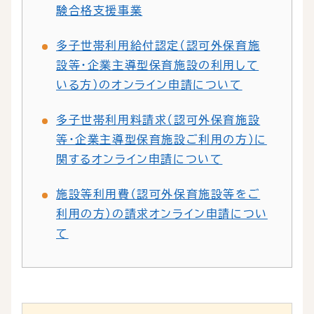
験合格支援事業
多子世帯利用給付認定（認可外保育施
設等・企業主導型保育施設の利用して
いる方）のオンライン申請について
多子世帯利用料請求（認可外保育施設
等・企業主導型保育施設ご利用の方）に
関するオンライン申請について
施設等利用費（認可外保育施設等をご
利用の方）の請求オンライン申請につい
て