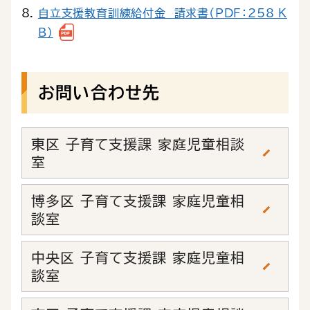
自立支援教育訓練給付金 請求書（PDF：258 K
B）
お問い合わせ先
東区 子育て支援課 家庭児童相談
室
博多区 子育て支援課 家庭児童相
談室
中央区 子育て支援課 家庭児童相
談室