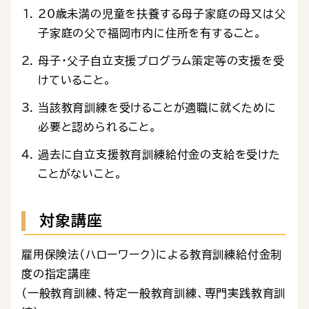
20歳未満の児童を扶養する母子家庭の母又は父
子家庭の父で福岡市内に住所を有すること。
母子・父子自立支援プログラム策定等の支援を受
けていること。
当該教育訓練を受けることが適職に就くために
必要と認められること。
過去に自立支援教育訓練給付金の支給を受けた
ことがないこと。
対象講座
雇用保険法（ハローワーク）による教育訓練給付金制
度の指定講座
（一般教育訓練、特定一般教育訓練、専門実践教育訓