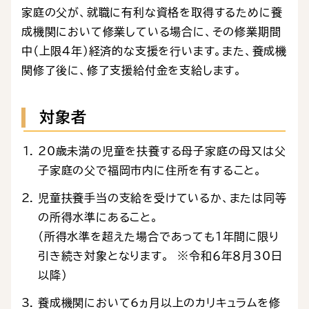
家庭の父が、就職に有利な資格を取得するために養
成機関において修業している場合に、その修業期間
中（上限4年）経済的な支援を行います。また、養成機
関修了後に、修了支援給付金を支給します。
対象者
20歳未満の児童を扶養する母子家庭の母又は父
子家庭の父で福岡市内に住所を有すること。
児童扶養手当の支給を受けているか、または同等
の所得水準にあること。
（所得水準を超えた場合であっても１年間に限り
引き続き対象となります。 ※令和６年８月30日
以降）
養成機関において6ヵ月以上のカリキュラムを修