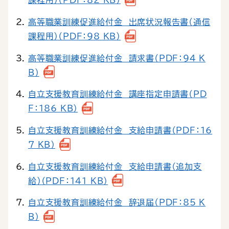
課程用）（PDF：82 KB）
高等職業訓練促進給付金 出席状況報告書（通信
課程用）（PDF：98 KB）
高等職業訓練促進給付金 請求書（PDF：94 K
B）
自立支援教育訓練給付金 講座指定申請書（PD
F：186 KB）
自立支援教育訓練給付金 支給申請書（PDF：16
7 KB）
自立支援教育訓練給付金 支給申請書（追加支
給）（PDF：141 KB）
自立支援教育訓練給付金 辞退届（PDF：85 K
B）