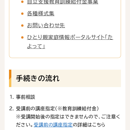
自立支援教育訓練給付金事業
各種様式集
お問い合わせ先
ひとり親家庭情報ポータルサイト「た
よって」
手続きの流れ
事前相談
受講前の講座指定（※教育訓練給付金）
※受講開始後の指定はできませんので、ご注意く
ださい。
受講前の講座指定
の詳細はこちら