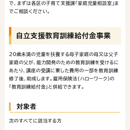
で、まずは各区の子育て支援課「家庭児童相談室」ま
でご相談ください。
自立支援教育訓練給付金事業
20歳未満の児童を扶養する母子家庭の母又は父子
家庭の父が、能力開発のための教育訓練を受けるに
あたり、講座の受講に要した費用の一部を教育訓練
修了後、助成します。雇用保険法（ハローワーク）の
「教育訓練給付金」と併給できます。
対象者
次のすべてに該当する方