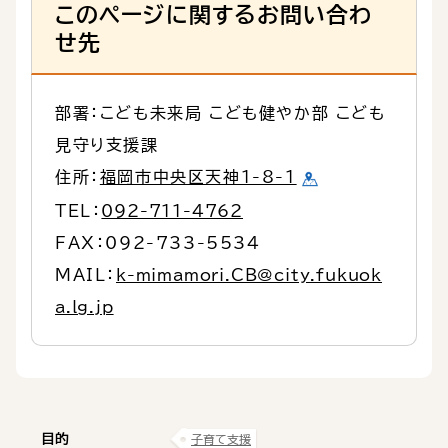
このページに関するお問い合わ
せ先
部署：こども未来局 こども健やか部 こども
見守り支援課
住所：
福岡市中央区天神1-8-1
TEL：
092-711-4762
FAX：092-733-5534
MAIL：
k-mimamori.CB@city.fukuok
a.lg.jp
目的
子育て支援