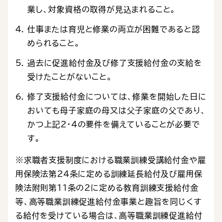
業し、対象資格の取得が見込まれること。
仕事または育児と修業の両立が困難であると認
められること。
過去に促進給付金及び修了支援給付金の支給を
受けたことがないこと。
修了支援給付金については、修業を開始した日に
おいても母子家庭の母又は父子家庭の父であり、
かつ上記2・4の要件を備えていることが必要で
す。
※求職者支援制度における職業訓練受講給付金や雇
用保険法第24条に定める訓練延長給付及び雇用保
険法附則第11条の2に定める教育訓練支援給付金
等、高等職業訓練促進給付金事業と趣旨を同じくす
る給付を受けている場合は、高等職業訓練促進給付