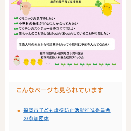
こんなページも見られています
福岡市子ども虐待防止活動推進委員会
の参加団体