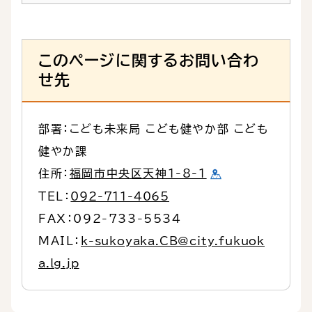
このページに関するお問い合わ
せ先
部署：こども未来局 こども健やか部 こども
健やか課
住所：
福岡市中央区天神1-8-1
TEL：
092-711-4065
FAX：092-733-5534
MAIL：
k-sukoyaka.CB@city.fukuok
a.lg.jp