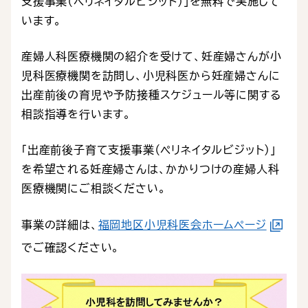
支援事業（ペリネイタルビジット）」を無料で実施して
います。
産婦人科医療機関の紹介を受けて、妊産婦さんが小
児科医療機関を訪問し、小児科医から妊産婦さんに
出産前後の育児や予防接種スケジュール等に関する
相談指導を行います。
「出産前後子育て支援事業（ペリネイタルビジット）」
を希望される妊産婦さんは、かかりつけの産婦人科
医療機関にご相談ください。
事業の詳細は、
福岡地区小児科医会ホームページ
でご確認ください。