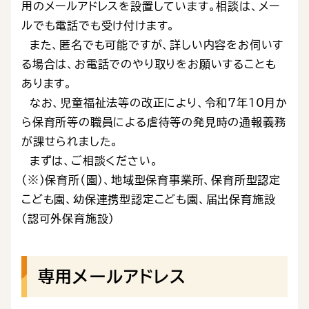
用のメールアドレスを設置しています。相談は、メー
ルでも電話でも受け付けます。
また、匿名でも可能ですが、詳しい内容をお伺いす
る場合は、お電話でのやり取りをお願いすることも
あります。
なお、児童福祉法等の改正により、令和7年10月か
ら保育所等の職員による虐待等の発見時の通報義務
が課せられました。
まずは、ご相談ください。
（※）保育所（園）、地域型保育事業所、保育所型認定
こども園、幼保連携型認定こども園、届出保育施設
（認可外保育施設）
専用メールアドレス