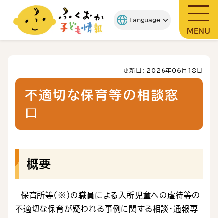
MENU
更新日: 2026年06月18日
不適切な保育等の相談窓
口
概要
保育所等（※）の職員による入所児童への虐待等の
不適切な保育が疑われる事例に関する相談・通報専