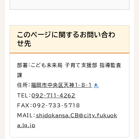
このページに関するお問い合わ
せ先
部署：こども未来局 子育て支援部 指導監査
課
住所：
福岡市中央区天神1-8-1
TEL：
092-711-4262
FAX：092-733-5718
MAIL：
shidokansa.CB@city.fukuok
a.lg.jp