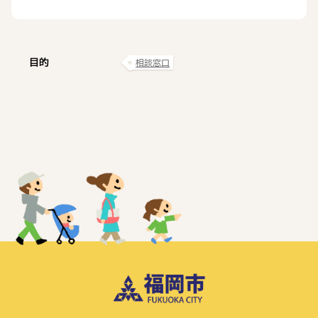
目的
相談窓口