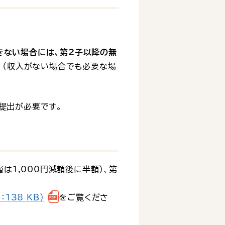
きない場合には、第２子以降の無
。（収入がない場合でも必要な場
提出が必要です。
は1,000円減額後に半額）、第
138 KB）
をご覧くださ