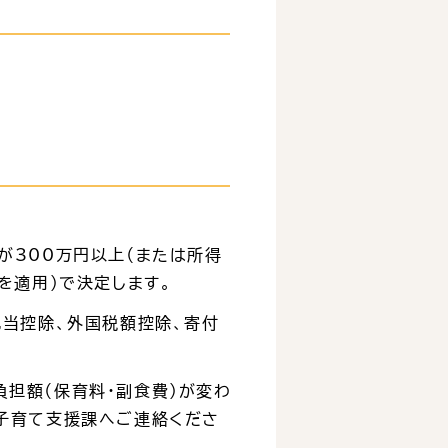
が300万円以上（または所得
を適用）で決定します。
配当控除、外国税額控除、寄付
担額（保育料・副食費）が変わ
子育て支援課へご連絡くださ