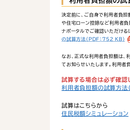
利用者負担額の試
決定前に、ご自身で利用者負担
や住宅ローン控除など利用者負
ナポータルでご確認いただける
の試算方法（PDF：752 KB）
なお、正式な利用者負担額は、
てお知らせいたします。利用者
試算する場合は必ず確認
利用者負担額の試算方法（P
試算はこちらから
住民税額シミュレーション