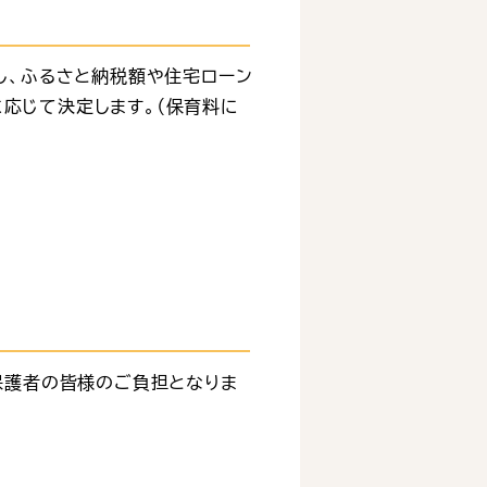
し、ふるさと納税額や住宅ローン
応じて決定します。（保育料に
保護者の皆様のご負担となりま