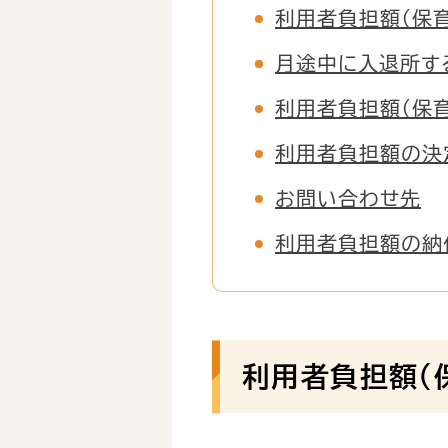
利用者負担額（保
月途中に入退所す
利用者負担額（保
利用者負担額の決
お問い合わせ先
利用者負担額の納
利用者負担額（