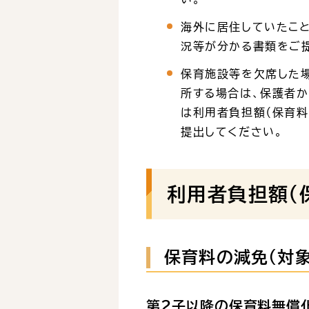
海外に居住していたこ
況等が分かる書類をご
保育施設等を欠席した場
所する場合は、保護者か
は利用者負担額（保育料
提出してください。
利用者負担額（
保育料の減免（対象
第２子以降の保育料無償