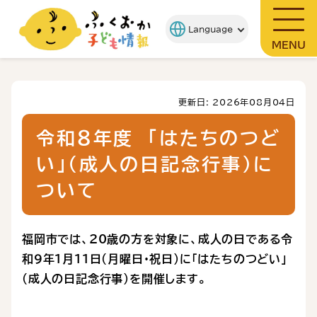
MENU
更新日: 2026年08月04日
令和８年度 「はたちのつど
い」（成人の日記念行事）に
ついて
福岡市では、20歳の方を対象に、成人の日である令
和９年１月11日（月曜日・祝日）に「はたちのつどい」
（成人の日記念行事）を開催します。