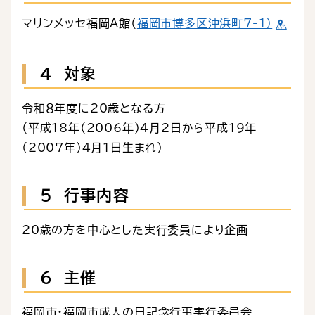
マリンメッセ福岡A館（
福岡市博多区沖浜町7-1）
４ 対象
令和８年度に20歳となる方
（平成18年（2006年）4月2日から平成19年
（2007年）4月1日生まれ）
５ 行事内容
20歳の方を中心とした実行委員により企画
６ 主催
福岡市・福岡市成人の日記念行事実行委員会