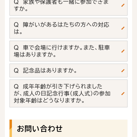
Ｑ 家族や保護者も一緒に参加できま
すか。
Ｑ 障がいがあるはたちの方への対応
は。
Ｑ 車で会場に行けますか。また、駐車
場はありますか。
Ｑ 記念品はありますか。
Q 成年年齢が引き下げられました
が、成人の日記念行事（成人式）の参加
対象年齢はどうなりますか。
お問い合わせ