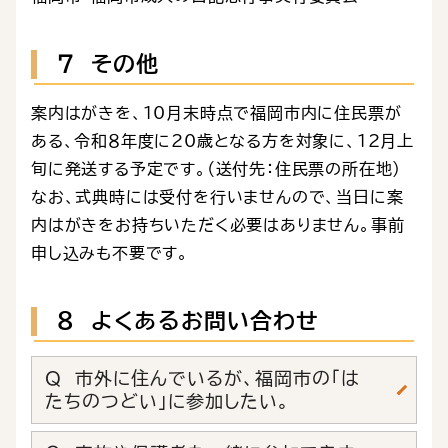
７ その他
案内はがきを、10月末時点で福岡市内に住民票が
ある、令和８年度に20歳となる方を対象に、12月上
旬に発送する予定です。（送付先：住民票の所在地）
なお、式典時には受付を行いませんので、当日に案
内はがきをお持ちいただく必要はありません。事前
申し込みも不要です。
８ よくあるお問い合わせ
Q 市外に住んでいるが、福岡市の「は
たちのつどい」に参加したい。