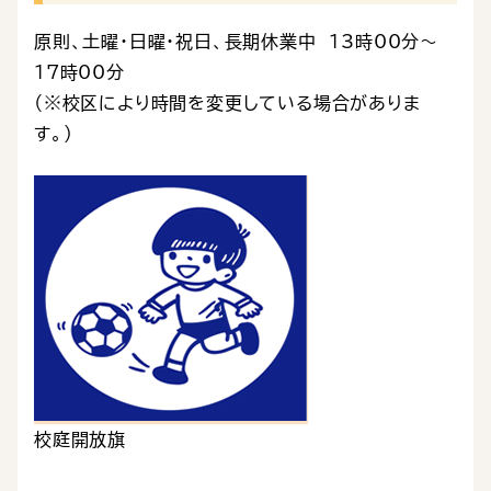
原則、土曜・日曜・祝日、長期休業中 13時00分～
17時00分
（※校区により時間を変更している場合がありま
す。）
校庭開放旗