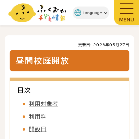
MENU
更新日: 2026年05月27日
昼間校庭開放
目次
利用対象者
利用料
開設日