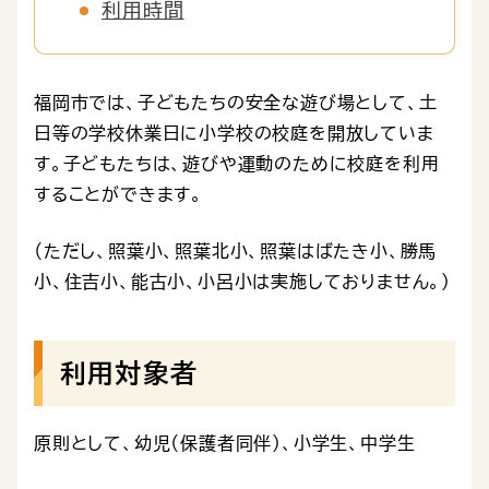
利用時間
福岡市では、子どもたちの安全な遊び場として、土
日等の学校休業日に小学校の校庭を開放していま
す。子どもたちは、遊びや運動のために校庭を利用
することができます。
（ただし、照葉小、照葉北小、照葉はばたき小、勝馬
小、住吉小、能古小、小呂小は実施しておりません。）
利用対象者
原則として、幼児（保護者同伴）、小学生、中学生