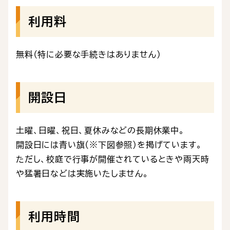
利用料
無料（特に必要な手続きはありません）
開設日
土曜、日曜、祝日、夏休みなどの長期休業中。
開設日には青い旗（※下図参照）を掲げています。
ただし、校庭で行事が開催されているときや雨天時
や猛暑日などは実施いたしません。
利用時間