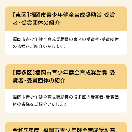
【東区】福岡市青少年健全育成奨励賞 受賞
者・受賞団体の紹介
福岡市青少年健全育成奨励賞の東区の受賞者・受賞団体
の皆様をご紹介いたします。
【博多区】福岡市青少年健全育成奨励賞 受
賞者・受賞団体の紹介
福岡市青少年健全育成奨励賞の博多区の受賞者・受賞団
体の皆様をご紹介いたします。
令和７年度 福岡市青少年健全育成奨励賞