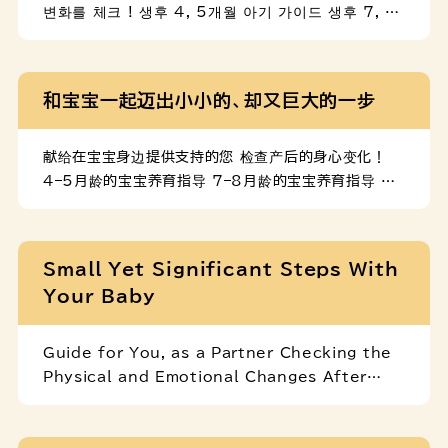
변화를 체크 ! 생후 4, 5개월 아기 가이드 생후 7, 8
개월 아기 가이드 생후 12개월 아기 가이드
和宝宝一起迈出小小的、却又巨大的一步
献给在宝宝身边提供支持的您 检查产后的身心变化！
4–5月龄的宝宝养育指导 7–8月龄的宝宝养育指导 12
月龄的宝宝养育指导
Small Yet Significant Steps With
Your Baby
Guide for You, as a Partner Checking the
Physical and Emotional Changes After
Birth ! Guide for 4 to 5-Month-Old Babies
Guide for 7 to 8-Month-Old Babies Guide