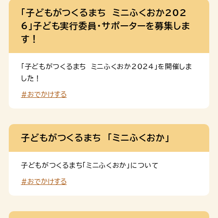
「子どもがつくるまち ミニふくおか202
6」子ども実行委員・サポーターを募集しま
す！
「子どもがつくるまち ミニふくおか2024」を開催しま
した！
#おでかけする
子どもがつくるまち 「ミニふくおか」
子どもがつくるまち「ミニふくおか」について
#おでかけする