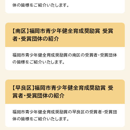
体の皆様をご紹介いたします。
【南区】福岡市青少年健全育成奨励賞 受賞
者・受賞団体の紹介
福岡市青少年健全育成奨励賞の南区の受賞者・受賞団体
の皆様をご紹介いたします。
【早良区】福岡市青少年健全育成奨励賞 受
賞者・受賞団体の紹介
福岡市青少年健全育成奨励賞の早良区の受賞者・受賞団
体の皆様をご紹介いたします。