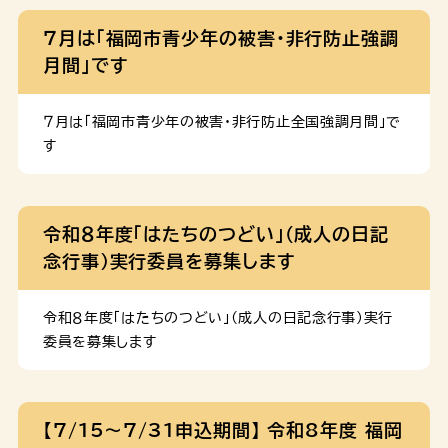
７月は「福岡市青少年の被害・非行防止強調
月間」です
７月は「福岡市青少年の被害・非行防止全国強調月間」で
す
令和８年度「はたちのつどい」(成人の日記
念行事)実行委員を募集します
令和８年度「はたちのつどい」(成人の日記念行事)実行
委員を募集します
【7/15～7/31申込期間】 令和8年度 福岡