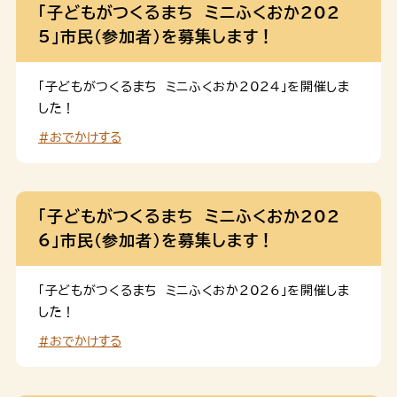
間。パソコンやスマートフォ […]
「子どもがつくるまち ミニふくおか202
5」市民（参加者）を募集します！
「子どもがつくるまち ミニふくおか2024」を開催しま
した！
#おでかけする
「子どもがつくるまち ミニふくおか202
6」市民（参加者）を募集します！
「子どもがつくるまち ミニふくおか2026」を開催しま
した！
#おでかけする