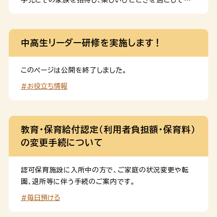
ただく「ドリームナイト・アクアリウム」を開催しました。
中高生リーダー研修を実施します！
このページは公開を終了しました。
#お役立ち情報
教育・保育給付認定（利用者負担額・保育料）
の変更手続について
認可保育施設に入所中の方で、ご家庭の状況変更や転
園、退所等に伴う手続のご案内です。
#毎日預ける