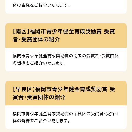
体の皆様をご紹介いたします。
【南区】福岡市青少年健全育成奨励賞 受賞
者・受賞団体の紹介
福岡市青少年健全育成奨励賞の南区の受賞者・受賞団体
の皆様をご紹介いたします。
【早良区】福岡市青少年健全育成奨励賞 受
賞者・受賞団体の紹介
福岡市青少年健全育成奨励賞の早良区の受賞者・受賞団
体の皆様をご紹介いたします。