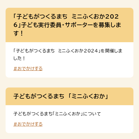
「子どもがつくるまち ミニふくおか202
6」子ども実行委員・サポーターを募集しま
す！
「子どもがつくるまち ミニふくおか2024」を開催しま
した！
#おでかけする
子どもがつくるまち 「ミニふくおか」
子どもがつくるまち「ミニふくおか」について
#おでかけする