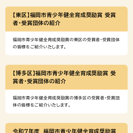
【東区】福岡市青少年健全育成奨励賞 受賞
者・受賞団体の紹介
福岡市青少年健全育成奨励賞の東区の受賞者・受賞団体
の皆様をご紹介いたします。
【博多区】福岡市青少年健全育成奨励賞 受
賞者・受賞団体の紹介
福岡市青少年健全育成奨励賞の博多区の受賞者・受賞団
体の皆様をご紹介いたします。
令和７年度 福岡市青少年健全育成奨励賞