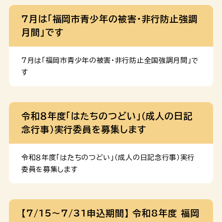
７月は「福岡市青少年の被害・非行防止強調
月間」です
７月は「福岡市青少年の被害・非行防止全国強調月間」で
す
令和８年度「はたちのつどい」(成人の日記
念行事)実行委員を募集します
令和８年度「はたちのつどい」(成人の日記念行事)実行
委員を募集します
【7/15～7/31申込期間】 令和8年度 福岡