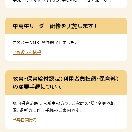
ただく「ドリームナイト・アクアリウム」を開催しました。
中高生リーダー研修を実施します！
このページは公開を終了しました。
#お役立ち情報
教育・保育給付認定（利用者負担額・保育料）
の変更手続について
認可保育施設に入所中の方で、ご家庭の状況変更や転
園、退所等に伴う手続のご案内です。
#毎日預ける