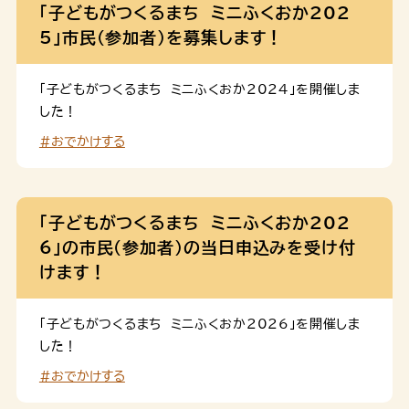
間。パソコンやスマートフォ […]
「子どもがつくるまち ミニふくおか202
5」市民（参加者）を募集します！
「子どもがつくるまち ミニふくおか2024」を開催しま
した！
#おでかけする
「子どもがつくるまち ミニふくおか202
6」の市民（参加者）の当日申込みを受け付
けます！
「子どもがつくるまち ミニふくおか2026」を開催しま
した！
#おでかけする