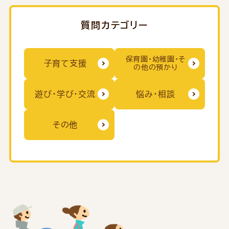
質問カテゴリー
保育園・幼稚園・そ
子育て支援
の他の預かり
遊び・学び・交流
悩み・相談
その他