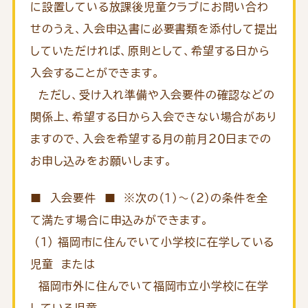
に設置している放課後児童クラブにお問い合わ
せのうえ、入会申込書に必要書類を添付して提出
していただければ、原則として、希望する日から
入会することができます。
ただし、受け入れ準備や入会要件の確認などの
関係上、希望する日から入会できない場合があり
ますので、入会を希望する月の前月２０日までの
お申し込みをお願いします。
■ 入会要件 ■ ※次の（１）～（２）の条件を全
て満たす場合に申込みができます。
(1) 福岡市に住んでいて小学校に在学している
児童 または
福岡市外に住んでいて福岡市立小学校に在学
している児童