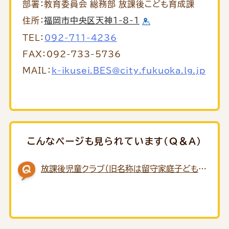
部署：教育委員会 総務部 放課後こども育成課
住所：
福岡市中央区天神1-8-1
TEL：
092-711-4236
FAX：092-733-5736
MAIL：
k-ikusei.BES@city.fukuoka.lg.jp
こんなページも見られています（Q＆A）
放課後児童クラブ（旧名称は留守家庭子ども
会）を利用する手続きについて知りたい。