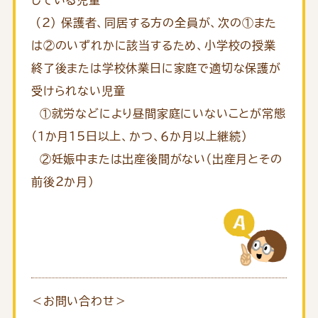
(2) 保護者、同居する方の全員が、次の①また
は②のいずれかに該当するため、小学校の授業
終了後または学校休業日に家庭で適切な保護が
受けられない児童
①就労などにより昼間家庭にいないことが常態
（１か月15日以上、かつ、６か月以上継続）
②妊娠中または出産後間がない（出産月とその
前後２か月）
＜お問い合わせ＞