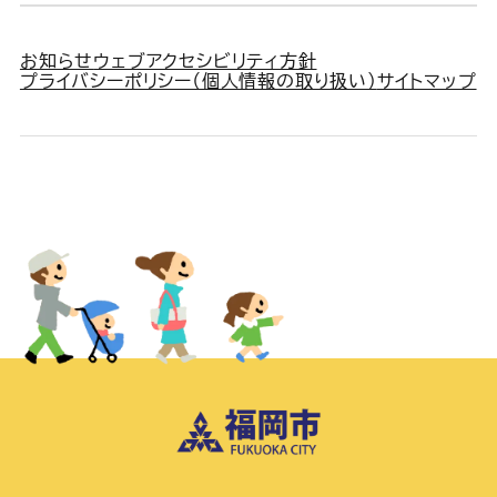
お知らせ
ウェブアクセシビリティ方針
プライバシーポリシー（個人情報の取り扱い）
サイトマップ