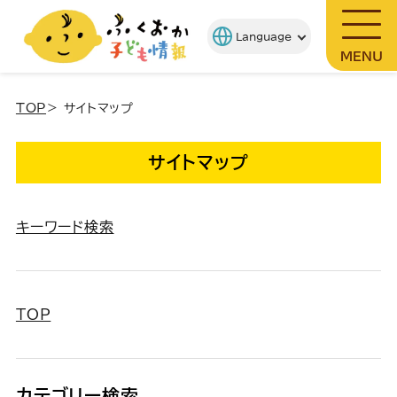
MENU
TOP
＞ サイトマップ
サイトマップ
キーワード検索
TOP
カテゴリー検索