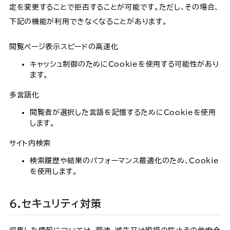
定を変更することで拒否することが可能です。ただし、その場合、
下記の機能が利用できなくなることがあります。
閲覧ページ表示スピードの高速化
キャッシュ制御のためにCookieを使用する可能性があり
ます。
多言語化
閲覧者が選択した言語を記憶するためにCookieを使用
します。
サイト内検索
検索履歴や結果のパフォーマンス最適化のため、Cookie
を使用します。
6.セキュリティ対策