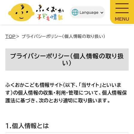
MENU
TOP
＞ プライバシーポリシー（個人情報の取り扱い）
プライバシーポリシー（個人情報の取り扱
い）
ふくおかこども情報サイト（以下、「当サイト」といいま
す）の個人情報の収集・利用・管理について、個人情報保
護法に基づき、次のとおり適切に取り扱います。
1.個人情報とは