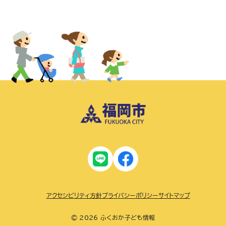
アクセシビリティ方針
プライバシーポリシー
サイトマップ
© 2026 ふくおか子ども情報