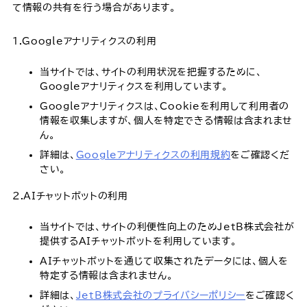
て情報の共有を行う場合があります。
1.Googleアナリティクスの利用
当サイトでは、サイトの利用状況を把握するために、
Googleアナリティクスを利用しています。
Googleアナリティクスは、Cookieを利用して利用者の
情報を収集しますが、個人を特定できる情報は含まれませ
ん。
詳細は、
Googleアナリティクスの利用規約
をご確認くだ
さい。
2.AIチャットボットの利用
当サイトでは、サイトの利便性向上のためJetB株式会社が
提供するAIチャットボットを利用しています。
AIチャットボットを通じて収集されたデータには、個人を
特定する情報は含まれません。
詳細は、
JetB株式会社のプライバシーポリシー
をご確認く