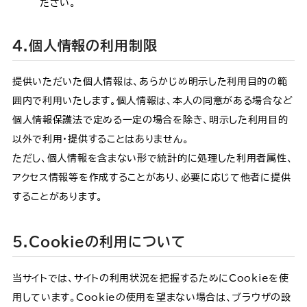
ださい。
4.個人情報の利用制限
提供いただいた個人情報は、あらかじめ明示した利用目的の範
囲内で利用いたします。個人情報は、本人の同意がある場合など
個人情報保護法で定める一定の場合を除き、明示した利用目的
以外で利用・提供することはありません。
ただし、個人情報を含まない形で統計的に処理した利用者属性、
アクセス情報等を作成することがあり、必要に応じて他者に提供
することがあります。
5.Cookieの利用について
当サイトでは、サイトの利用状況を把握するためにCookieを使
用しています。Cookieの使用を望まない場合は、ブラウザの設