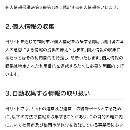
個人情報保護法第2条第1項に規定する個人情報をいいます。
2.個人情報の収集
当サイトを通じて福岡市が個人情報を収集する際は、利用者ご本
人の意思による情報の提供を原則とします。個人情報の収集に
あたってはその利用目的を特定し、明示いたします。個人情報の
収集は特定された利用目的を達成するために必要な範囲内で行
います。
3.自動収集する情報の取り扱い
当サイトでは、サイトの運営及び運営上の統計データとするため
に、以下の方法で情報を収集することがあり、この目的の範囲内
において福岡市及び福岡市が保守を委託している事業者におい