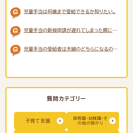
児童手当は何歳まで受給できるか知りたい。
児童手当の新規申請が遅れてしまった際にさ
かのぼって受給することはできますか。
児童手当の受給者は夫婦のどちらになるのか
知りたい。
質問カテゴリー
保育園・幼稚園・そ
子育て支援
の他の預かり