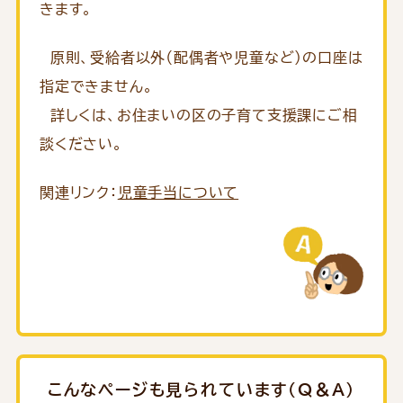
きます。
原則、受給者以外（配偶者や児童など）の口座は
指定できません。
詳しくは、お住まいの区の子育て支援課にご相
談ください。
関連リンク：
児童手当について
こんなページも見られています（Q＆A）