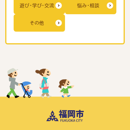
遊び・学び・交流
悩み・相談
その他