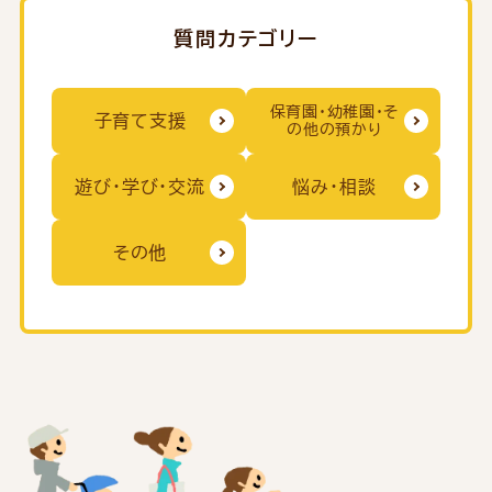
質問カテゴリー
保育園・幼稚園・そ
子育て支援
の他の預かり
遊び・学び・交流
悩み・相談
その他