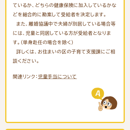
ているか、どちらの健康保険に加入しているかな
どを総合的に勘案して受給者を決定します。
また、離婚協議中で夫婦が別居している場合等
には、児童と同居している方が受給者となりま
す。（単身赴任の場合を除く）
詳しくは、お住まいの区の子育て支援課にご相
談ください。
関連リンク：
児童手当について