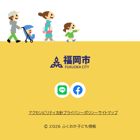
アクセシビリティ方針
プライバシーポリシー
サイトマップ
© 2026 ふくおか子ども情報