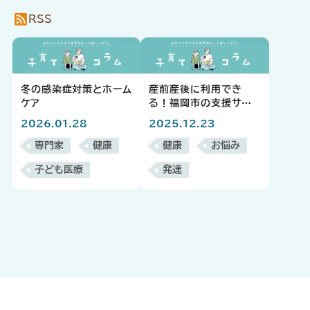
RSS
冬の感染症対策とホーム
産前産後に利用でき
ケア
る！福岡市の支援サー
ビス10選
2026.01.28
2025.12.23
専門家
健康
健康
お悩み
子ども医療
発達