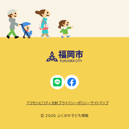
アクセシビリティ方針
プライバシーポリシー
サイトマップ
© 2026 ふくおか子ども情報