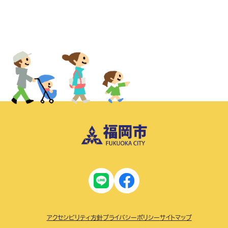
アクセシビリティ方針
プライバシーポリシー
サイトマップ