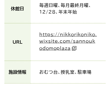
毎週日曜、毎月最終月曜、
休館日
12/28、年末年始
https://nikkorikoniko.
wixsite.com/sannouk
URL
odomoplaza
施設情報
おむつ台、授乳室、駐車場