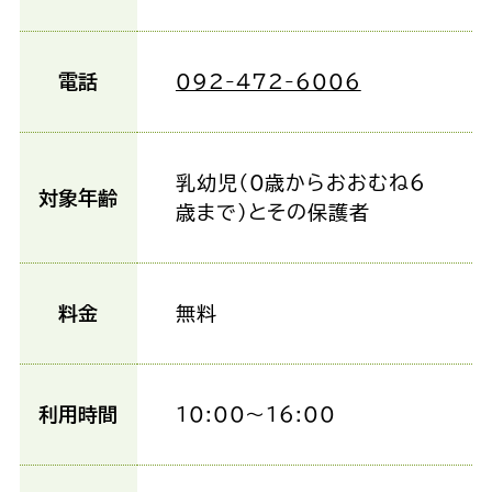
電話
092-472-6006
乳幼児（0歳からおおむね6
対象年齢
歳まで）とその保護者
料金
無料
利用時間
10:00～16:00