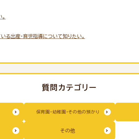
い。
ている出産・育児指導について知りたい。
質問カテゴリー
保育園・幼稚園・その他の預かり
その他