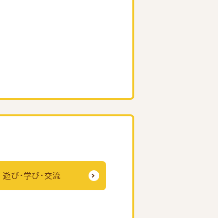
遊び・学び・交流