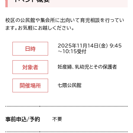
校区の公民館や集会所に出向いて育児相談を行ってい
ます。お気軽にお越しください。
2025年11月14日（金） 9:45
日時
～10:15受付
対象者
妊産婦、乳幼児とその保護者
開催場所
七隈公民館
事前申込/予約
不要