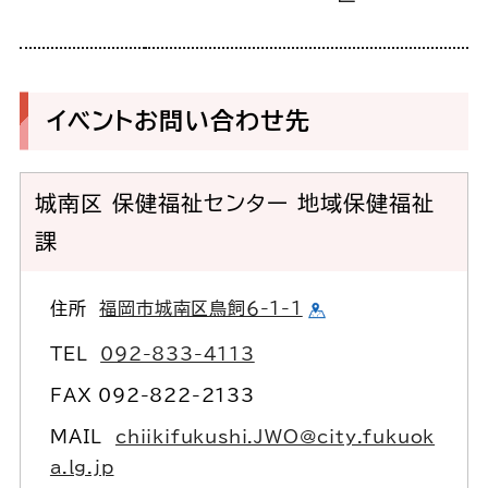
イベントお問い合わせ先
城南区 保健福祉センター 地域保健福祉
課
住所
福岡市城南区鳥飼６-1-1
TEL
092-833-4113
FAX 092-822-2133
MAIL
chiikifukushi.JWO@city.fukuok
a.lg.jp