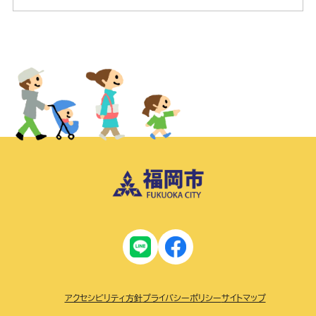
アクセシビリティ方針
プライバシーポリシー
サイトマップ