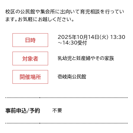
校区の公民館や集会所に出向いて育児相談を行ってい
ます。お気軽にお越しください。
2025年10月14日（火） 13:30
日時
～14:30受付
対象者
乳幼児と妊産婦やその家族
開催場所
壱岐南公民館
事前申込/予約
不要