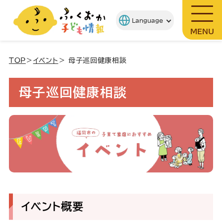
MENU
TOP
＞
イベント
＞ 母子巡回健康相談
母子巡回健康相談
イベント概要