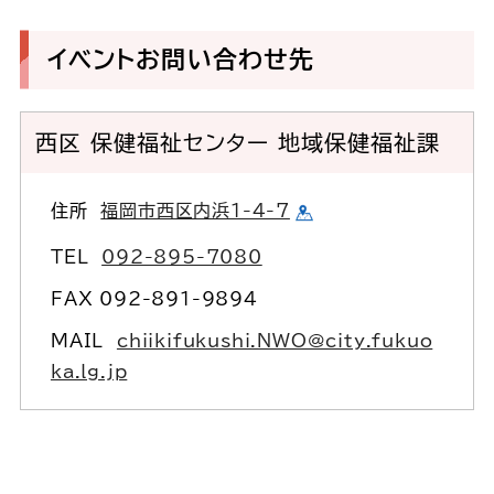
イベントお問い合わせ先
西区 保健福祉センター 地域保健福祉課
住所
福岡市西区内浜1-4-7
TEL
092-895-7080
FAX 092-891-9894
MAIL
chiikifukushi.NWO@city.fukuo
ka.lg.jp