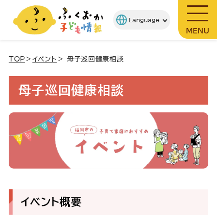
MENU
TOP
＞
イベント
＞ 母子巡回健康相談
母子巡回健康相談
イベント概要