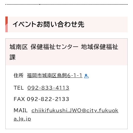
イベントお問い合わせ先
城南区 保健福祉センター 地域保健福祉
課
住所
福岡市城南区鳥飼６-1-1
TEL
092-833-4113
FAX 092-822-2133
MAIL
chiikifukushi.JWO@city.fukuok
a.lg.jp