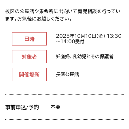
校区の公民館や集会所に出向いて育児相談を行ってい
ます。お気軽にお越しください。
2025年10月10日（金） 13:30
日時
～14:00受付
対象者
妊産婦、乳幼児とその保護者
開催場所
長尾公民館
事前申込/予約
不要