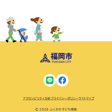
アクセシビリティ方針
プライバシーポリシー
サイトマップ
© 2026 ふくおか子ども情報