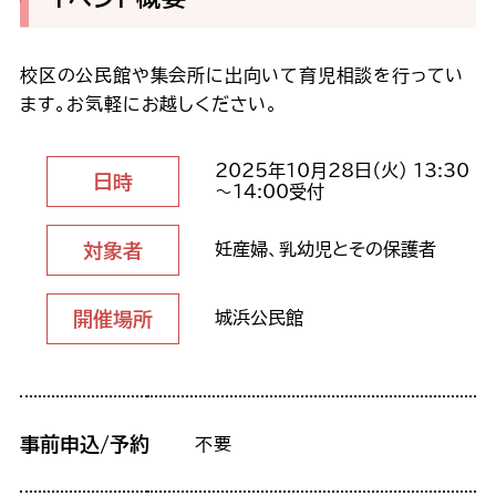
校区の公民館や集会所に出向いて育児相談を行ってい
ます。お気軽にお越しください。
2025年10月28日（火） 13:30
日時
～14:00受付
対象者
妊産婦、乳幼児とその保護者
開催場所
城浜公民館
事前申込/予約
不要