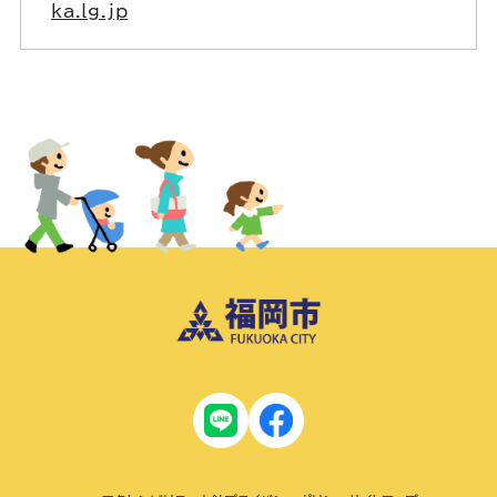
ka.lg.jp