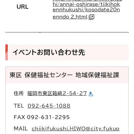
hi/annai-oshirase/tiikihok
URL
ennhukushi/kosodate20n
enndo_2.html
イベントお問い合わせ先
東区 保健福祉センター 地域保健福祉課
住所
福岡市東区箱崎2-54-27
TEL
092-645-1088
FAX 092-631-2295
MAIL
chiikifukushi.HIWO@city.fukuo