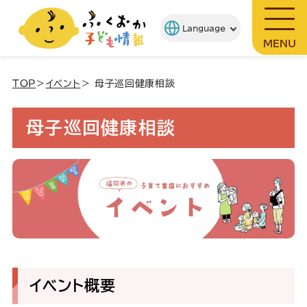
MENU
TOP
＞
イベント
＞ 母子巡回健康相談
母子巡回健康相談
イベント概要