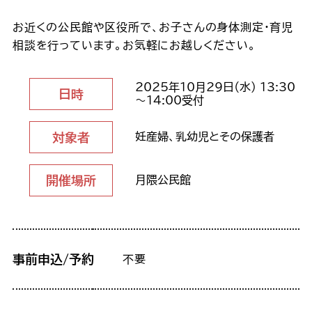
お近くの公民館や区役所で、お子さんの身体測定・育児
相談を行っています。お気軽にお越しください。
2025年10月29日（水） 13:30
日時
～14:00受付
対象者
妊産婦、乳幼児とその保護者
開催場所
月隈公民館
事前申込/予約
不要