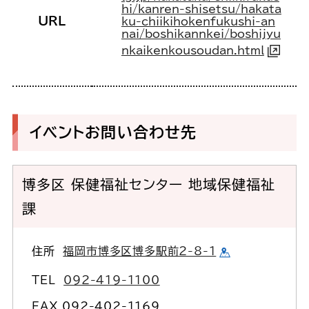
hi/kanren-shisetsu/hakata
URL
ku-chiikihokenfukushi-an
nai/boshikannkei/boshijyu
nkaikenkousoudan.html
イベントお問い合わせ先
博多区 保健福祉センター 地域保健福祉
課
住所
福岡市博多区博多駅前2-8-1
TEL
092-419-1100
FAX 092-402-1169